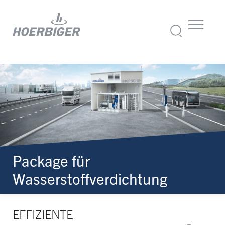
Package für
Wasserstoffverdichtung
EFFIZIENTE