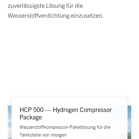
zuverlässigste Lösung für die
Wasserstoffverdichtung einzusetzen.
HCP 500 — Hydrogen Compressor
Package
Wasserstoffkompressor-Paketlösung für die
Tankstelle von morgen