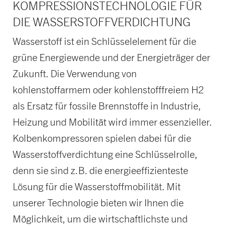
KOMPRESSIONSTECHNOLOGIE FÜR
DIE WASSERSTOFFVERDICHTUNG
Wasserstoff ist ein Schlüsselelement für die
grüne Energiewende und der Energieträger der
Zukunft. Die Verwendung von
kohlenstoffarmem oder kohlenstofffreiem H2
als Ersatz für fossile Brennstoffe in Industrie,
Heizung und Mobilität wird immer essenzieller.
Kolbenkompressoren spielen dabei für die
Wasserstoffverdichtung eine Schlüsselrolle,
denn sie sind z.B. die energieeffizienteste
Lösung für die Wasserstoffmobilität. Mit
unserer Technologie bieten wir Ihnen die
Möglichkeit, um die wirtschaftlichste und