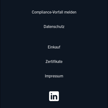
Compliance-Vorfall melden
Datenschutz
Einkauf
Zertifikate
Impressum