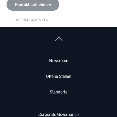
Kontakt aufnehmen
PRODUKTE & SERVICES
Newsroom
Offene Stellen
Standorte
Corporate Governance