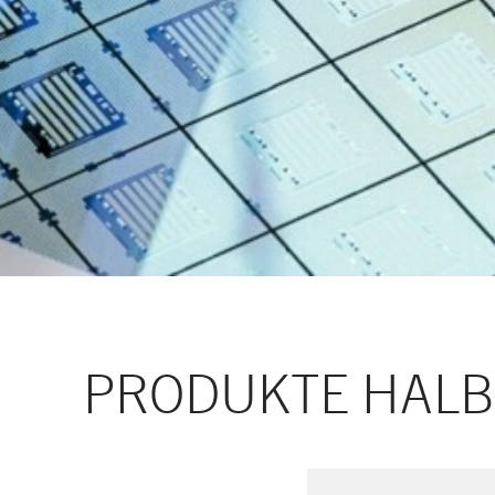
PRODUKTE HALB