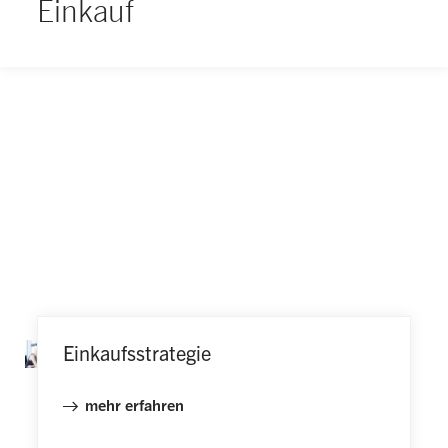
Einkauf
Einkaufsstrategie
mehr erfahren