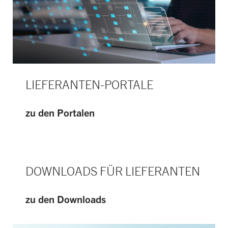
LIEFERANTEN-PORTALE
zu den Portalen
DOWNLOADS FÜR LIEFERANTEN
zu den Downloads