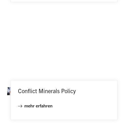
Conflict Minerals Policy
mehr erfahren