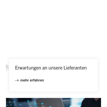
Erwartungen an unsere Lieferanten
mehr erfahren