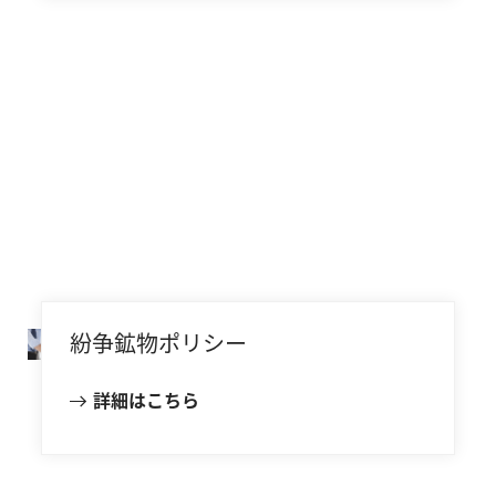
紛争鉱物ポリシー
詳細はこちら