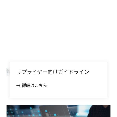
サプライヤー向けガイドライン
詳細はこちら