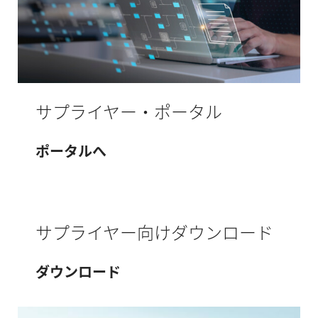
サプライヤー・ポータル
ポータルへ
サプライヤー向けダウンロード
ダウンロード