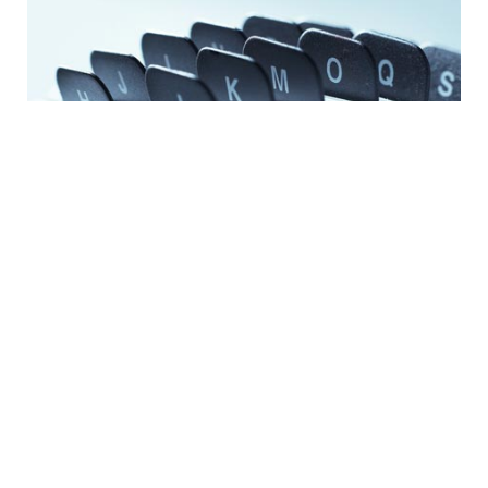
連絡先
ニュースルーム