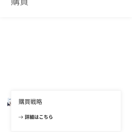
購買
購買戦略
詳細はこちら