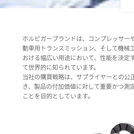
ホルビガーブランドは、コンプレッサー
動車用トランスミッション、そして機械
おける幅広い用途において、性能を決定
て世界的に知られています。
当社の購買戦略は、サプライヤーとの公
き、製品の付加価値に対して重要かつ測
ことを目的としています。