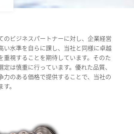
てのビジネスパートナーに対し、企業経営
高い水準を自らに課し、当社と同様に卓越
を重視することを期待しています。そのた
選定は慎重に行っています。優れた品質、
争力のある価格で提供することで、当社の
ます。