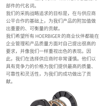
部件的代名词。
我们的采购战略追求的目标是，在与供应商
公平合作的基础上，为我们产品的附加值做
出重要的、可衡量的贡献。
我们希望所有 HOERBIGER 的商业伙伴都能在
企业管理和产品质量方面对自己提出很高的
要求，并像我们一样重视出色的表现。因
此，我们在选择供应商时非常谨慎。他们以
具有竞争力的价格为我们提供最高的质量、
可靠性和灵活性，为我们的成功做出了贡
献。