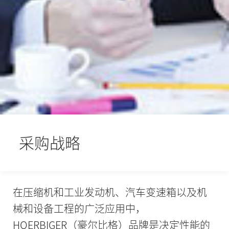
采购战略
在压缩机和工业发动机、汽车变速箱以及机
械和设备工程的广泛应用中，
HOERBIGER（豪尔比格）品牌是决定性能的