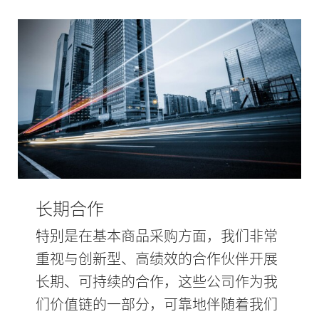
长期合作
特别是在基本商品采购方面，我们非常
重视与创新型、高绩效的合作伙伴开展
长期、可持续的合作，这些公司作为我
们价值链的一部分，可靠地伴随着我们