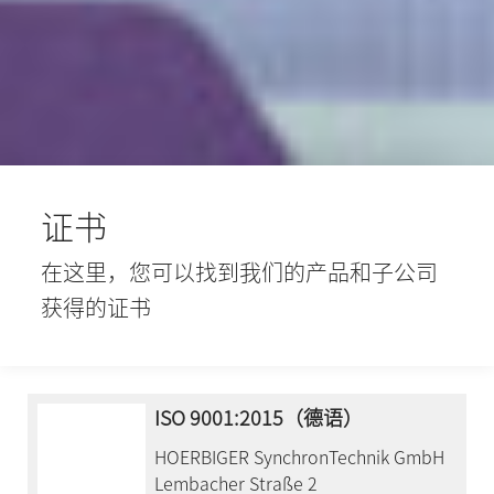
证书
在这里，您可以找到我们的产品和子公司
获得的证书
ISO 9001:2015（德语）
HOERBIGER SynchronTechnik GmbH
Lembacher Straße 2