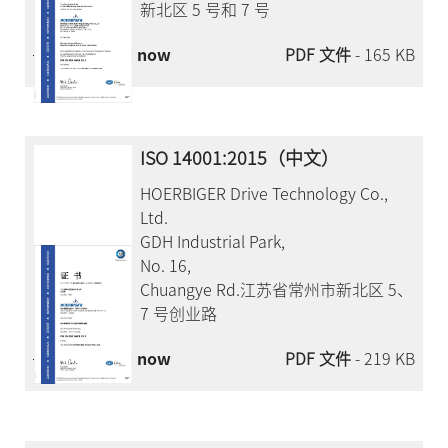
新北区 5 号和 7 号
Download now
PDF 文件
- 165 KB
ISO 14001:2015（中文）
HOERBIGER Drive Technology Co.,
Ltd.
GDH Industrial Park,
No. 16,
Chuangye Rd.江苏省常州市新北区 5、
7 号创业路
Download now
PDF 文件
- 219 KB