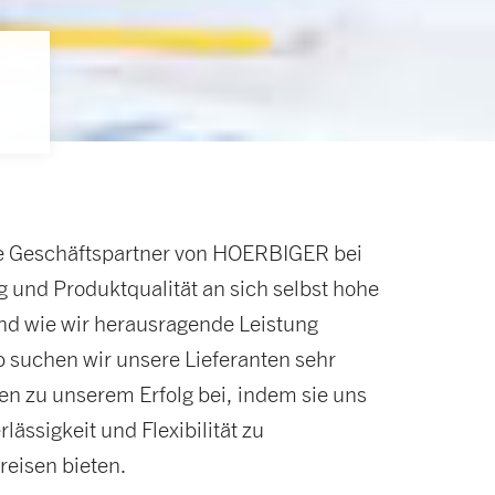
le Geschäftspartner von HOERBIGER bei
und Produktqualität an sich selbst hohe
nd wie wir herausragende Leistung
 suchen wir unsere Lieferanten sehr
agen zu unserem Erfolg bei, indem sie uns
lässigkeit und Flexibilität zu
eisen bieten.