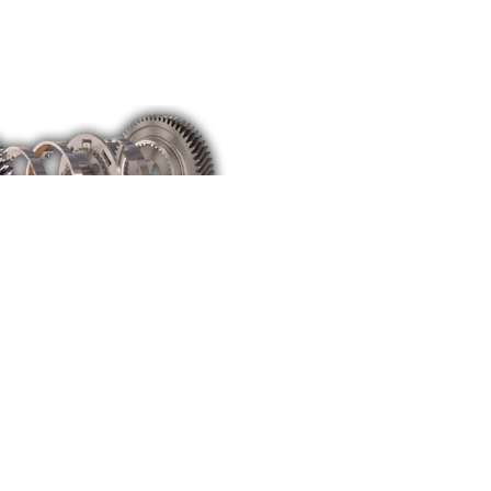
RISTIGE