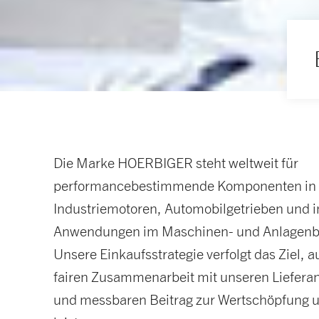
Die Marke HOERBIGER steht weltweit für
performancebestimmende Komponenten in
Industriemotoren, Automobilgetrieben und in
Anwendungen im Maschinen- und Anlagenb
Unsere Einkaufsstrategie verfolgt das Ziel, a
fairen Zusammenarbeit mit unseren Lieferan
und messbaren Beitrag zur Wertschöpfung u