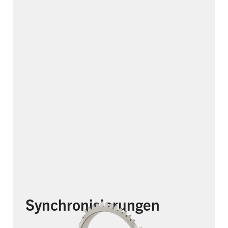
Synchronisierungen