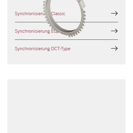
Synchronisierung Classic
Synchronisierung ECO-Type
Synchronisierung DCT-Type