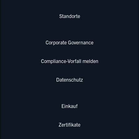
Standorte
Corporate Governance
Compliance-Vorfall melden
Datenschutz
Einkauf
Zertifikate