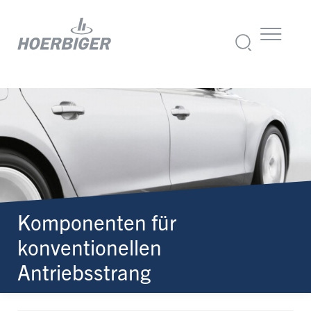
Komponenten für
konventionellen
Antriebsstrang