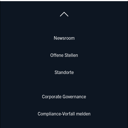
Newsroom
Offene Stellen
Standorte
Corporate Governance
Compliance-Vorfall melden