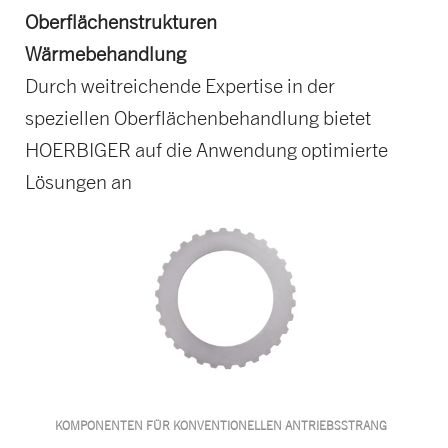
Oberflächenstrukturen
Wärmebehandlung
Durch weitreichende Expertise in der
speziellen Oberflächenbehandlung bietet
HOERBIGER auf die Anwendung optimierte
Lösungen an
KOMPONENTEN FÜR KONVENTIONELLEN ANTRIEBSSTRANG