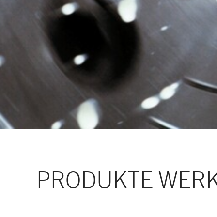
PRODUKTE WER