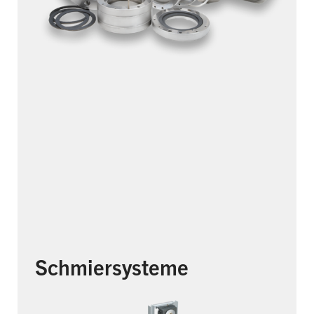
Schmiersysteme