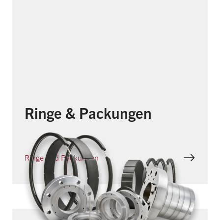
Ringe & Packungen
Ringe und Packungen