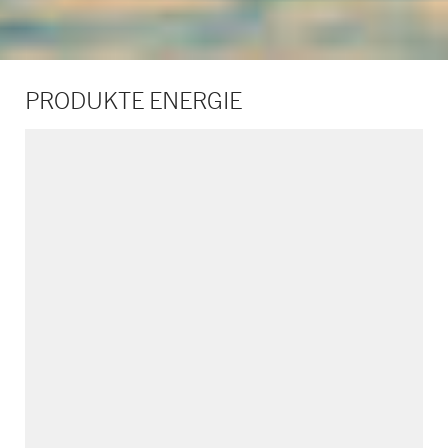
PRODUKTE ENERGIE