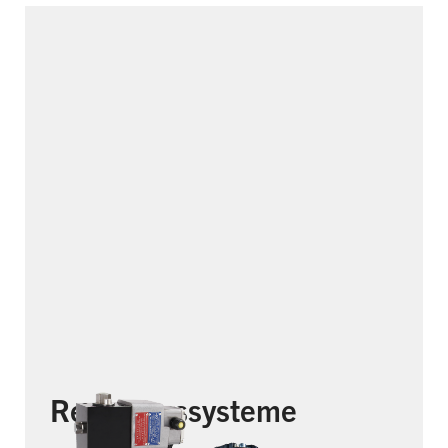
Regelungssysteme