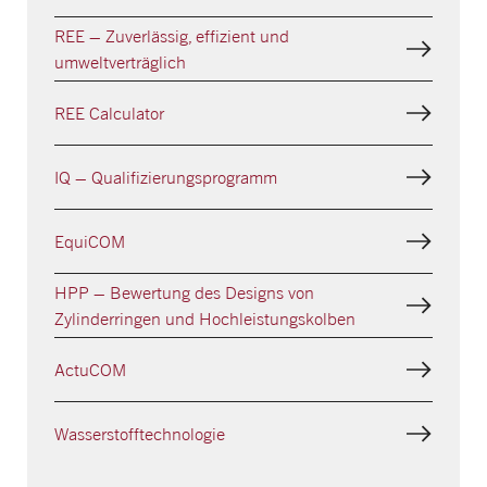
REE – Zuverlässig, effizient und
umweltverträglich
REE Calculator
IQ – Qualifizierungsprogramm
EquiCOM
HPP – Bewertung des Designs von
Zylinderringen und Hochleistungskolben
ActuCOM
Wasserstofftechnologie