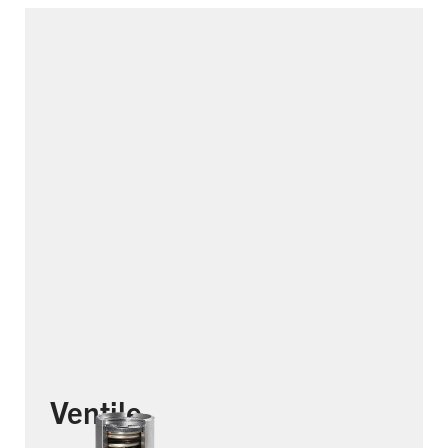
Ventile