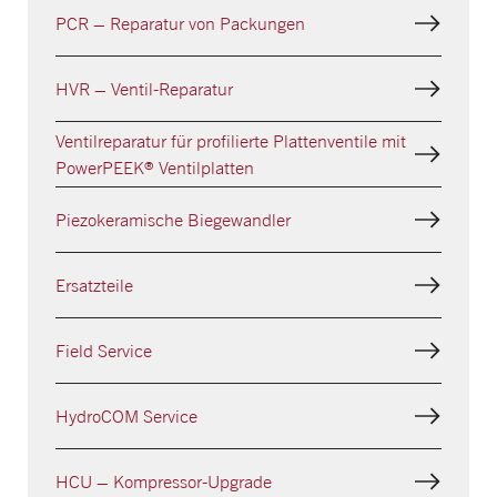
PCR – Reparatur von Packungen
HVR – Ventil-Reparatur
Ventilreparatur für profilierte Plattenventile mit
PowerPEEK® Ventilplatten
Piezokeramische Biegewandler
Ersatzteile
Field Service
HydroCOM Service
HCU – Kompressor-Upgrade