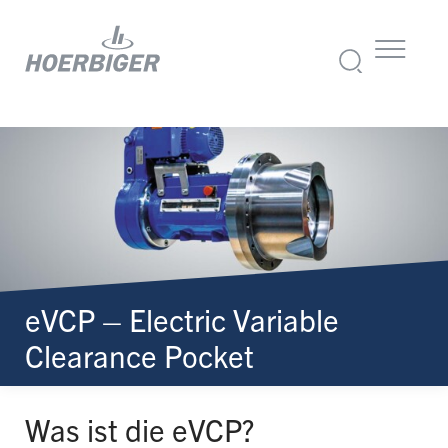
eVCP – Electric Variable
Clearance Pocket
Was ist die eVCP?