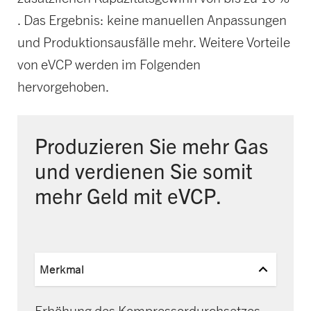
. Das Ergebnis: keine manuellen Anpassungen
und Produktionsausfälle mehr. Weitere Vorteile
von eVCP werden im Folgenden
hervorgehoben.
Produzieren Sie mehr Gas
und verdienen Sie somit
mehr Geld mit eVCP.
Merkmal
Erhöhung des Kompressordurchsatzes