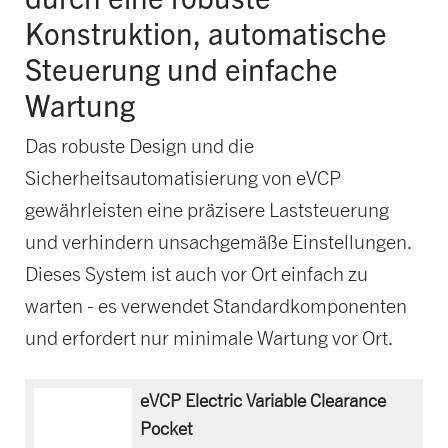
Konstruktion, automatische
Steuerung und einfache
Wartung
Das robuste Design und die
Sicherheitsautomatisierung von eVCP
gewährleisten eine präzisere Laststeuerung
und verhindern unsachgemäße Einstellungen.
Dieses System ist auch vor Ort einfach zu
warten - es verwendet Standardkomponenten
und erfordert nur minimale Wartung vor Ort.
eVCP Electric Variable Clearance
Pocket