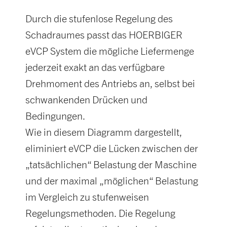
Durch die stufenlose Regelung des
Schadraumes passt das HOERBIGER
eVCP System die mögliche Liefermenge
jederzeit exakt an das verfügbare
Drehmoment des Antriebs an, selbst bei
schwankenden Drücken und
Bedingungen.
Wie in diesem Diagramm dargestellt,
eliminiert eVCP die Lücken zwischen der
„tatsächlichen“ Belastung der Maschine
und der maximal „möglichen“ Belastung
im Vergleich zu stufenweisen
Regelungsmethoden. Die Regelung