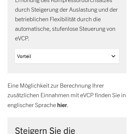
durch Steigerung der Auslastung und der
betrieblichen Flexibilität durch die
automatische, stufenlose Steuerung von
eVCP.
Vorteil
Eine Möglichkeit zur Berechnung Ihrer
zusätzlichen Einnahmen mit eVCP finden Sie in
hier
englischer Sprache
.
Steigern Sie die