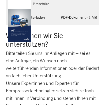
Broschüre
Jetzt herunterladen
PDF-Dokument
- 1 MB
Wie können wir Sie
unterstützen?
Bitte teilen Sie uns Ihr Anliegen mit – sei es
eine Anfrage, ein Wunsch nach
weiterführenden Informationen oder der Bedarf
an fachlicher Unterstützung.
Unsere Expertinnen und Experten für
Kompressortechnologien setzen sich zeitnah
mit Ihnen in Verbindung und stehen Ihnen mit