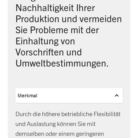
Nachhaltigkeit Ihrer
Produktion und vermeiden
Sie Probleme mit der
Einhaltung von
Vorschriften und
Umweltbestimmungen.
Merkmal
Durch die höhere betriebliche Flexibilität
und Auslastung können Sie mit
demselben oder einem geringeren