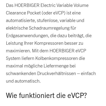
Das HOERBIGER Electric Variable Volume
Clearance Pocket (oder eVCP) ist eine
automatisierte, stufenlose, variable und
elektrische Schadraumregelung für
Erdgasanwendungen, die dazu beiträgt, die
Leistung Ihrer Kompressoren besser zu
maximieren. Mit dem HOERBIGER eVCP
System liefern Kolbenkompressoren die
maximal mögliche Liefermenge bei
schwankenden Druckverhältnissen – einfach
und automatisch.
Wie funktioniert die eVCP?