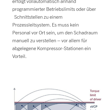
erfolgt vollautomatisch anhand
programmierter Betriebslimits oder über
Schnittstellen zu einem
Prozessleitsystem. Es muss kein
Personal vor Ort sein, um den Schadraum
manuell zu verstellen – vor allem für
abgelegene Kompressor-Stationen ein
Vorteil.