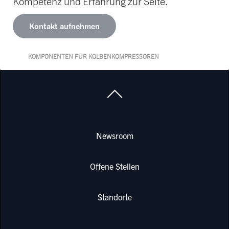
Kompetenz und Erfahrung zur Seite.
Kontakt aufnehmen
KOMPONENTEN FÜR KOLBENKOMPRESSOREN
Newsroom
Offene Stellen
Standorte