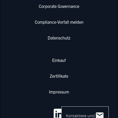
Corporate Governance
Compliance-Vorfall melden
Datenschutz
Einkauf
Zertifikate
Impressum
Kontaktiere uns!