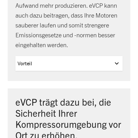
Aufwand mehr produzieren. eVCP kann
auch dazu beitragen, dass Ihre Motoren
sauberer laufen und somit strengere
Emissionsgesetze und -normen besser
eingehalten werden.
Vorteil
eVCP trägt dazu bei, die
Sicherheit Ihrer
Kompressorumgebung vor
Ort zu erhöhen.