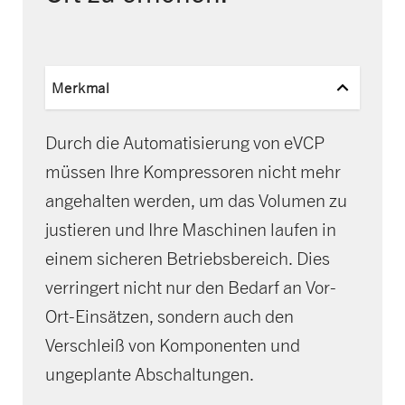
Merkmal
Durch die Automatisierung von eVCP
müssen Ihre Kompressoren nicht mehr
angehalten werden, um das Volumen zu
justieren und Ihre Maschinen laufen in
einem sicheren Betriebsbereich. Dies
verringert nicht nur den Bedarf an Vor-
Ort-Einsätzen, sondern auch den
Verschleiß von Komponenten und
ungeplante Abschaltungen.