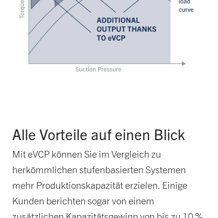
Alle Vorteile auf einen Blick
Mit eVCP können Sie im Vergleich zu
herkömmlichen stufenbasierten Systemen
mehr Produktionskapazität erzielen. Einige
Kunden berichten sogar von einem
zusätzlichen Kapazitätsgewinn von bis zu 10 %