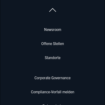
Newsroom
Offene Stellen
Standorte
Corporate Governance
Compliance-Vorfall melden