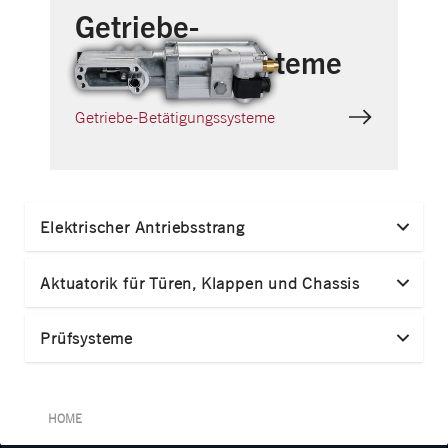
Getriebe-
Betätigungssysteme
Getriebe-Betätigungssysteme
Elektrischer Antriebsstrang
Aktuatorik für Türen, Klappen und Chassis
Prüfsysteme
HOME