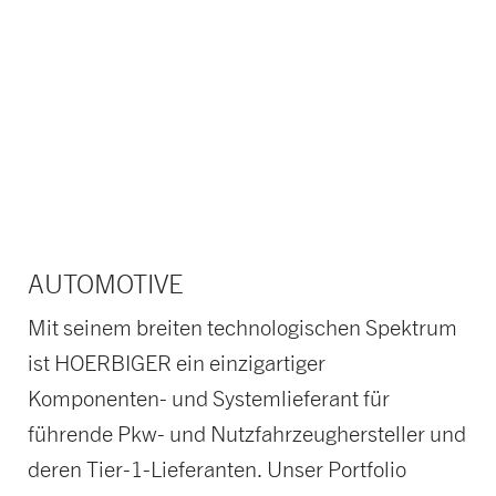
Automotive
Konventioneller Antriebsstrang
AUTOMOTIVE
Mit seinem breiten technologischen Spektrum
ist HOERBIGER ein einzigartiger
Komponenten- und Systemlieferant für
führende Pkw- und Nutzfahrzeughersteller und
deren Tier-1-Lieferanten. Unser Portfolio