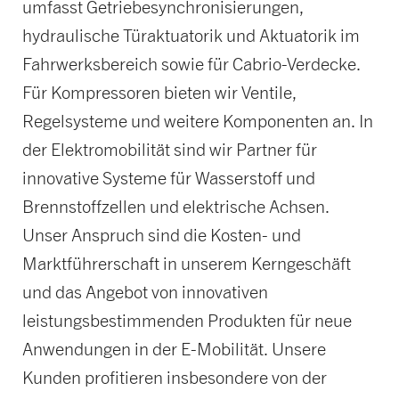
umfasst Getriebesynchronisierungen,
hydraulische Türaktuatorik und Aktuatorik im
Fahrwerksbereich sowie für Cabrio-Verdecke.
Für Kompressoren bieten wir Ventile,
Regelsysteme und weitere Komponenten an. In
der Elektromobilität sind wir Partner für
innovative Systeme für Wasserstoff und
Brennstoffzellen und elektrische Achsen.
Unser Anspruch sind die Kosten- und
Marktführerschaft in unserem Kerngeschäft
und das Angebot von innovativen
leistungsbestimmenden Produkten für neue
Anwendungen in der E-Mobilität. Unsere
Kunden profitieren insbesondere von der