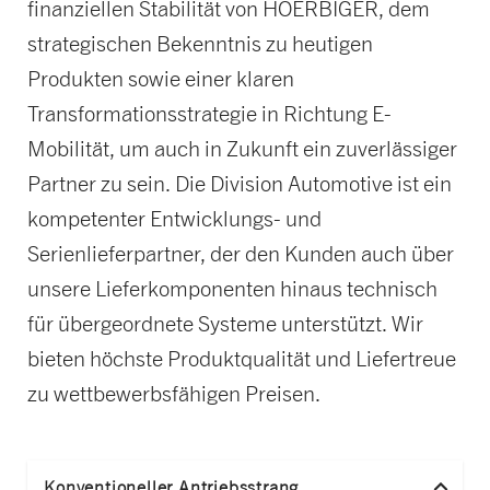
finanziellen Stabilität von HOERBIGER, dem
strategischen Bekenntnis zu heutigen
Produkten sowie einer klaren
Transformationsstrategie in Richtung E-
Mobilität, um auch in Zukunft ein zuverlässiger
Partner zu sein. Die Division Automotive ist ein
kompetenter Entwicklungs- und
Serienlieferpartner, der den Kunden auch über
unsere Lieferkomponenten hinaus technisch
für übergeordnete Systeme unterstützt. Wir
bieten höchste Produktqualität und Liefertreue
zu wettbewerbsfähigen Preisen.
Konventioneller Antriebsstrang