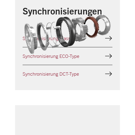
Synchronisierungen
Synchronisierung Classic
Synchronisierung ECO-Type
Synchronisierung DCT-Type