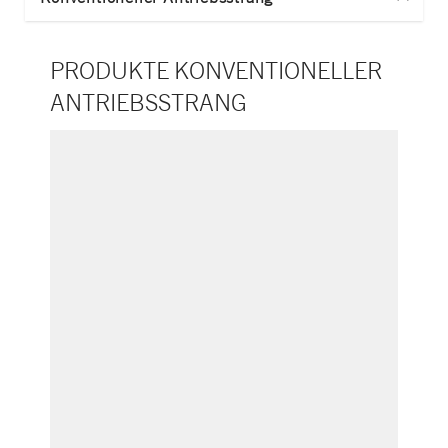
PRODUKTE KONVENTIONELLER
ANTRIEBSSTRANG