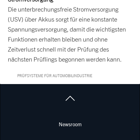
Die unterbrechungsfreie Stromversorgung
(USV) über Akkus sorgt für eine konstante
Spannungsversorgung, damit die wichtigsten
Funktionen erhalten bleiben und ohne
Zeitverlust schnell mit der Prüfung des
nächsten Prüflings begonnen werden kann.
PRÜFSYSTEME FÜR AUTOMOBILINDUSTRIE
Newsroom