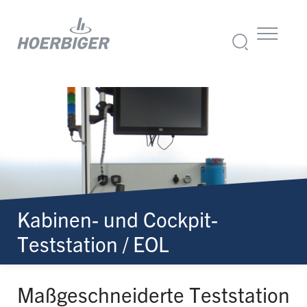
Kabinen- und Cockpit-
Teststation / EOL
Maßgeschneiderte Teststation