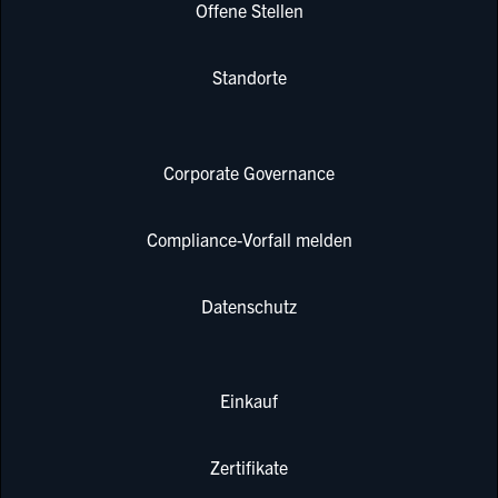
Offene Stellen
Standorte
Corporate Governance
Compliance-Vorfall melden
Datenschutz
Einkauf
Zertifikate