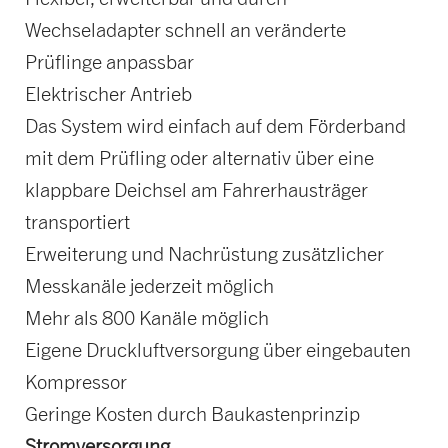
Wechseladapter schnell an veränderte
Prüflinge anpassbar
Elektrischer Antrieb
Das System wird einfach auf dem Förderband
mit dem Prüfling oder alternativ über eine
klappbare Deichsel am Fahrerhausträger
transportiert
Erweiterung und Nachrüstung zusätzlicher
Messkanäle jederzeit möglich
Mehr als 800 Kanäle möglich
Eigene Druckluftversorgung über eingebauten
Kompressor
Geringe Kosten durch Baukastenprinzip
Stromversorgung