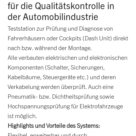
für die Qualitätskontrolle in
der Automobilindustrie
Teststation zur Prüfung und Diagnose von
Fahrerhäusern oder Cockpits (Dash Unit) direkt
nach bzw. während der Montage.
Alle verbauten elektrischen und elektronischen
Komponenten (Schalter, Sicherungen,
Kabelbäume, Steuergeräte etc.) und deren
Verkabelung werden überprüft. Auch eine
Pneumatik- bzw. Dichtheitsprüfung sowie
Hochspannungsprüfung für Elektrofahrzeuge
ist möglich.
Highlights und Vorteile des Systems:
Flexibel, erweiterbar und durch