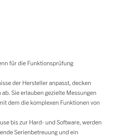
nn für die Funktionsprüfung
isse der Hersteller anpasst, decken
h ab. Sie erlauben gezielte Messungen
, mit dem die komplexen Funktionen von
use bis zur Hard- und Software, werden
ßende Serienbetreuung und ein