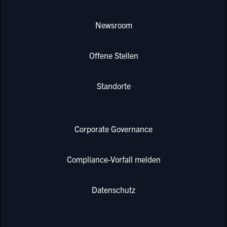
Newsroom
Offene Stellen
Standorte
Corporate Governance
Compliance-Vorfall melden
Datenschutz