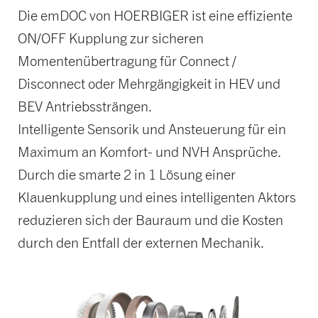
Die emDOC von HOERBIGER ist eine effiziente
ON/OFF Kupplung zur sicheren
Momentenübertragung für Connect /
Disconnect oder Mehrgängigkeit in HEV und
BEV Antriebssträngen.
Intelligente Sensorik und Ansteuerung für ein
Maximum an Komfort- und NVH Ansprüche.
Durch die smarte 2 in 1 Lösung einer
Klauenkupplung und eines intelligenten Aktors
reduzieren sich der Bauraum und die Kosten
durch den Entfall der externen Mechanik.