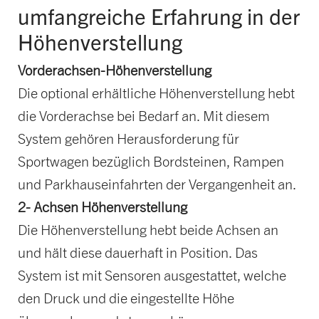
umfangreiche Erfahrung in der
Höhenverstellung
Vorderachsen-Höhenverstellung
Die optional erhältliche Höhenverstellung hebt
die Vorderachse bei Bedarf an. Mit diesem
System gehören Herausforderung für
Sportwagen bezüglich Bordsteinen, Rampen
und Parkhauseinfahrten der Vergangenheit an.
2- Achsen Höhenverstellung
Die Höhenverstellung hebt beide Achsen an
und hält diese dauerhaft in Position. Das
System ist mit Sensoren ausgestattet, welche
den Druck und die eingestellte Höhe