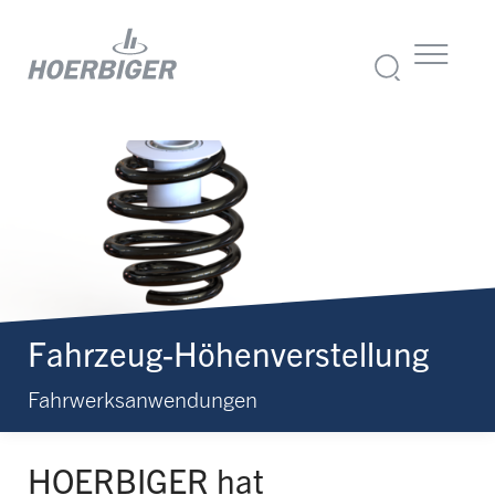
Fahrzeug-Höhenverstellung
Fahrwerksanwendungen
HOERBIGER hat