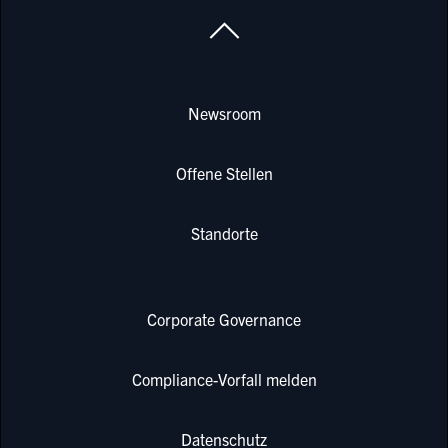
Newsroom
Offene Stellen
Standorte
Corporate Governance
Compliance-Vorfall melden
Datenschutz