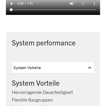
System performance
System Vorteile
System Vorteile
Hervorragende Dauerfestigkeit
Flexible Baugruppen