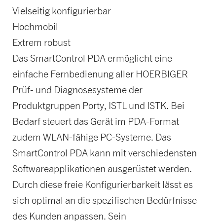
Vielseitig konfigurierbar
Hochmobil
Extrem robust
Das SmartControl PDA ermöglicht eine
einfache Fernbedienung aller HOERBIGER
Prüf- und Diagnosesysteme der
Produktgruppen Porty, ISTL und ISTK. Bei
Bedarf steuert das Gerät im PDA-Format
zudem WLAN-fähige PC-Systeme. Das
SmartControl PDA kann mit verschiedensten
Softwareapplikationen ausgerüstet werden.
Durch diese freie Konfigurierbarkeit lässt es
sich optimal an die spezifischen Bedürfnisse
des Kunden anpassen. Sein