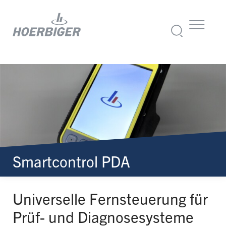
Smartcontrol PDA
Universelle Fernsteuerung für
Prüf- und Diagnosesysteme