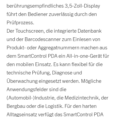
berührungsempfindliches 3,5-Zoll-Display
führt den Bediener zuverlässig durch den
Prüfprozess.
Der Touchscreen, die integrierte Datenbank
und der Barcodescanner zum Einlesen von
Produkt- oder Aggregatnummern machen aus
dem SmartControl PDA ein All-in-one-Gerät für
den mobilen Einsatz. Es kann flexibel für die
technische Prüfung, Diagnose und
Überwachung eingesetzt werden. Mögliche
Anwendungsfelder sind die
(Automobil-)Industrie, die Medizintechnik, der
Bergbau oder die Logistik. Für den harten
Alltagseinsatz verfügt das SmartControl PDA