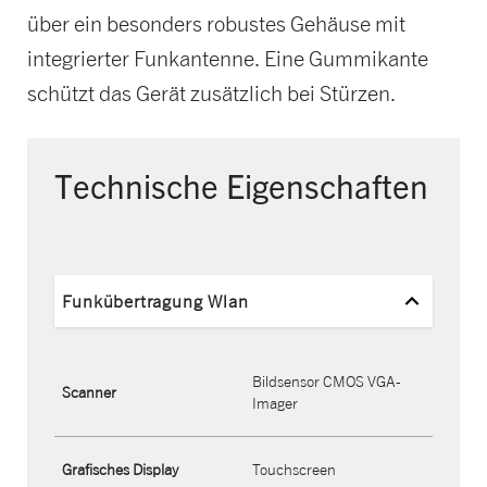
über ein besonders robustes Gehäuse mit
integrierter Funkantenne. Eine Gummikante
schützt das Gerät zusätzlich bei Stürzen.
Technische Eigenschaften
Funkübertragung Wlan
Bildsensor CMOS VGA-
Scanner
Imager
Grafisches Display
Touchscreen