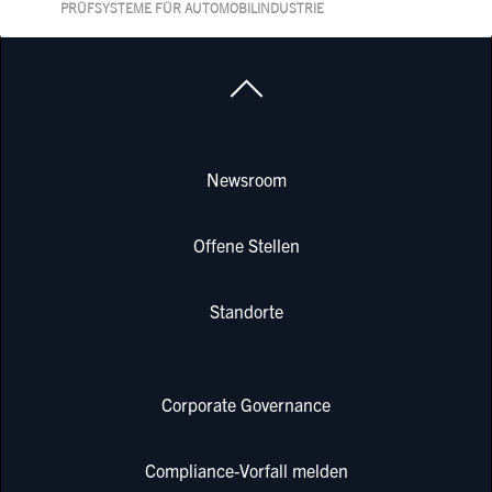
PRÜFSYSTEME FÜR AUTOMOBILINDUSTRIE
Newsroom
Offene Stellen
Standorte
Corporate Governance
Compliance-Vorfall melden