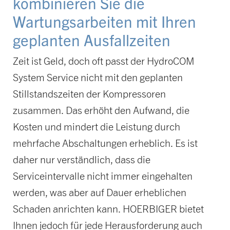
kombinieren Sie die
Wartungsarbeiten mit Ihren
geplanten Ausfallzeiten
Zeit ist Geld, doch oft passt der HydroCOM
System Service nicht mit den geplanten
Stillstandszeiten der Kompressoren
zusammen. Das erhöht den Aufwand, die
Kosten und mindert die Leistung durch
mehrfache Abschaltungen erheblich. Es ist
daher nur verständlich, dass die
Serviceintervalle nicht immer eingehalten
werden, was aber auf Dauer erheblichen
Schaden anrichten kann. HOERBIGER bietet
Ihnen jedoch für jede Herausforderung auch