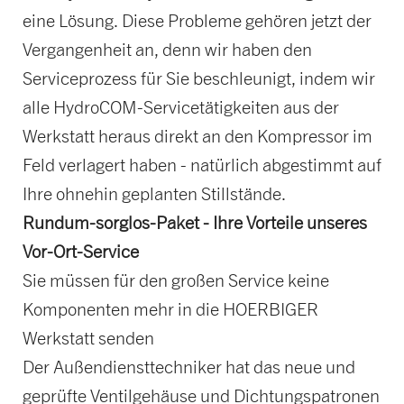
eine Lösung. Diese Probleme gehören jetzt der
Vergangenheit an, denn wir haben den
Serviceprozess für Sie beschleunigt, indem wir
alle HydroCOM-Servicetätigkeiten aus der
Werkstatt heraus direkt an den Kompressor im
Feld verlagert haben - natürlich abgestimmt auf
Ihre ohnehin geplanten Stillstände.
Rundum-sorglos-Paket - Ihre Vorteile unseres
Vor-Ort-Service
Sie müssen für den großen Service keine
Komponenten mehr in die HOERBIGER
Werkstatt senden
Der Außendiensttechniker hat das neue und
geprüfte Ventilgehäuse und Dichtungspatronen