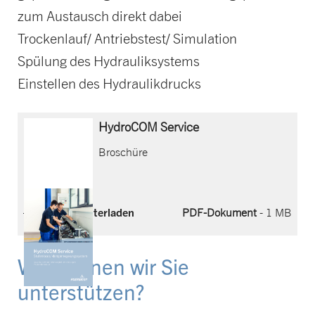
zum Austausch direkt dabei
Trockenlauf/ Antriebstest/ Simulation
Spülung des Hydrauliksystems
Einstellen des Hydraulikdrucks
HydroCOM Service
Broschüre
Jetzt herunterladen
PDF-Dokument
- 1 MB
Wie können wir Sie
unterstützen?