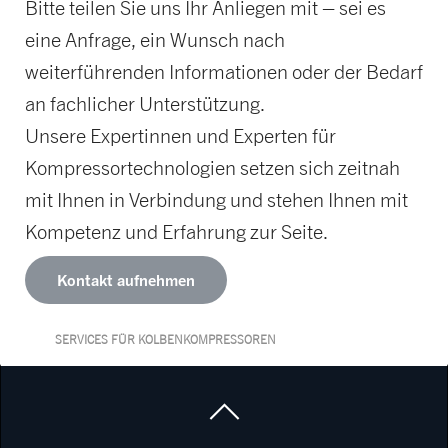
Bitte teilen Sie uns Ihr Anliegen mit – sei es
eine Anfrage, ein Wunsch nach
weiterführenden Informationen oder der Bedarf
an fachlicher Unterstützung.
Unsere Expertinnen und Experten für
Kompressortechnologien setzen sich zeitnah
mit Ihnen in Verbindung und stehen Ihnen mit
Kompetenz und Erfahrung zur Seite.
Kontakt aufnehmen
SERVICES FÜR KOLBENKOMPRESSOREN