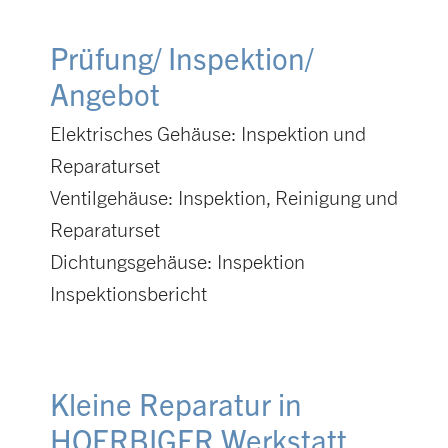
Prüfung/ Inspektion/
Angebot
Elektrisches Gehäuse: Inspektion und
Reparaturset
Ventilgehäuse: Inspektion, Reinigung und
Reparaturset
Dichtungsgehäuse: Inspektion
Inspektionsbericht
Kleine Reparatur in
HOERBIGER Werkstatt