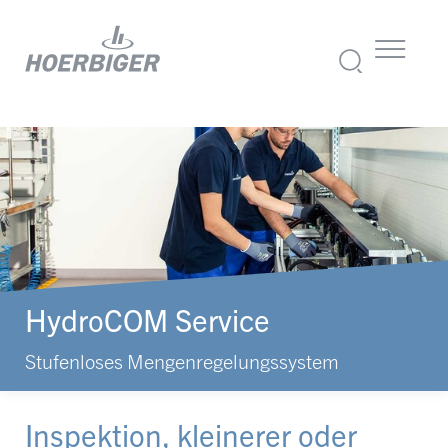
HydroCOM Service
Stufenloses Mengenregelungssystem
Inspektion, kleinerer oder