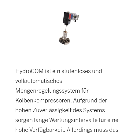
HydroCOM ist ein stufenloses und
vollautomatisches
Mengenregelungssystem für
Kolbenkompressoren. Aufgrund der
hohen Zuverlässigkeit des Systems
sorgen lange Wartungsintervalle für eine
hohe Verfügbarkeit. Allerdings muss das