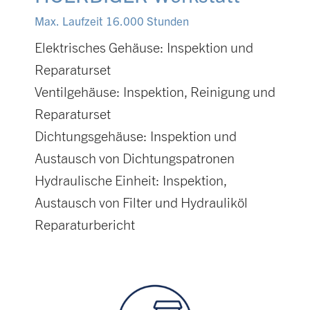
Max. Laufzeit 16.000 Stunden
Elektrisches Gehäuse: Inspektion und
Reparaturset
Ventilgehäuse: Inspektion, Reinigung und
Reparaturset
Dichtungsgehäuse: Inspektion und
Austausch von Dichtungspatronen
Hydraulische Einheit: Inspektion,
Austausch von Filter und Hydrauliköl
Reparaturbericht