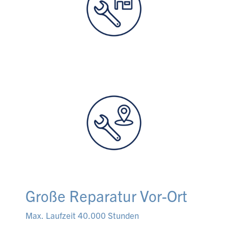
Große Reparatur Vor-Ort
Max. Laufzeit 40.000 Stunden