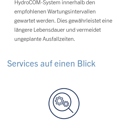
HydroCOM-System innerhalb den
empfohlenen Wartungsintervallen
gewartet werden. Dies gewährleistet eine
längere Lebensdauer und vermeidet
ungeplante Ausfallzeiten.
Services auf einen Blick