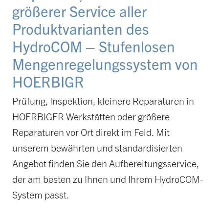
größerer Service aller
Produktvarianten des
HydroCOM – Stufenlosen
Mengenregelungssystem von
HOERBIGR
Prüfung, Inspektion, kleinere Reparaturen in
HOERBIGER Werkstätten oder größere
Reparaturen vor Ort direkt im Feld. Mit
unserem bewährten und standardisierten
Angebot finden Sie den Aufbereitungsservice,
der am besten zu Ihnen und Ihrem HydroCOM-
System passt.