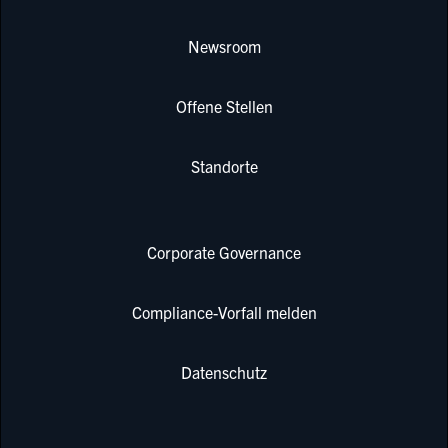
Newsroom
Offene Stellen
Standorte
Corporate Governance
Compliance-Vorfall melden
Datenschutz