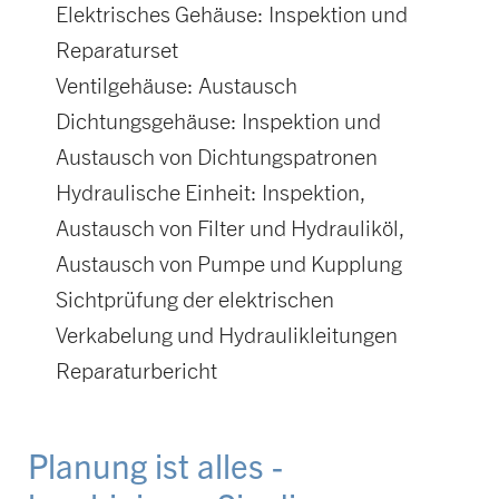
Elektrisches Gehäuse: Inspektion und
Reparaturset
Ventilgehäuse: Austausch
Dichtungsgehäuse: Inspektion und
Austausch von Dichtungspatronen
Hydraulische Einheit: Inspektion,
Austausch von Filter und Hydrauliköl,
Austausch von Pumpe und Kupplung
Sichtprüfung der elektrischen
Verkabelung und Hydraulikleitungen
Reparaturbericht
Planung ist alles -