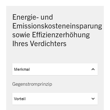
Energie- und
Emissionskosteneinsparung
sowie Effizienzerhöhung
Ihres Verdichters
Merkmal
Gegenstromprinzip
Vorteil