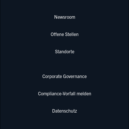
Newsroom
Offene Stellen
Standorte
Corporate Governance
Compliance-Vorfall melden
Datenschutz