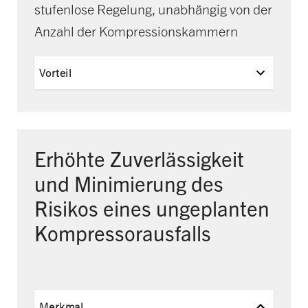
stufenlose Regelung, unabhängig von der
Anzahl der Kompressionskammern
Vorteil
Erhöhte Zuverlässigkeit
und Minimierung des
Risikos eines ungeplanten
Kompressorausfalls
Merkmal