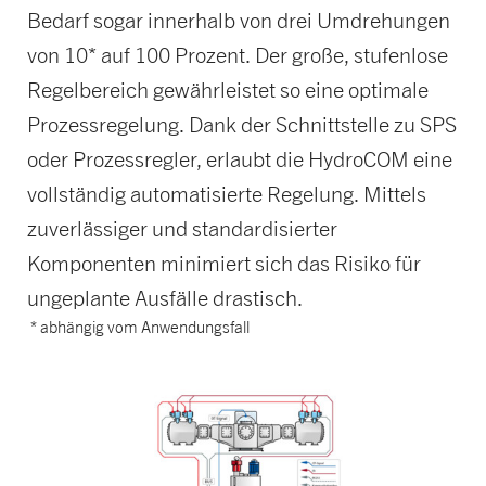
Bedarf sogar innerhalb von drei Umdrehungen
von 10* auf 100 Prozent. Der große, stufenlose
Regelbereich gewährleistet so eine optimale
Prozessregelung. Dank der Schnittstelle zu SPS
oder Prozessregler, erlaubt die HydroCOM eine
vollständig automatisierte Regelung. Mittels
zuverlässiger und standardisierter
Komponenten minimiert sich das Risiko für
ungeplante Ausfälle drastisch.
* abhängig vom Anwendungsfall