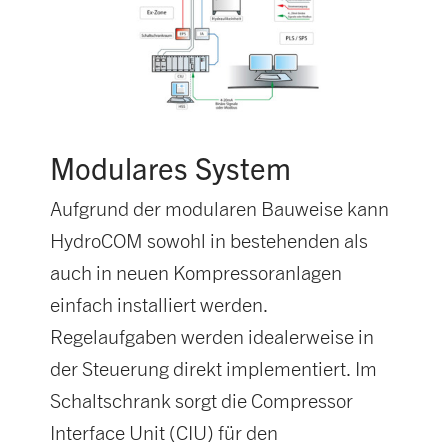
Modulares System
Aufgrund der modularen Bauweise kann
HydroCOM sowohl in bestehenden als
auch in neuen Kompressoranlagen
einfach installiert werden.
Regelaufgaben werden idealerweise in
der Steuerung direkt implementiert. Im
Schaltschrank sorgt die Compressor
Interface Unit (CIU) für den