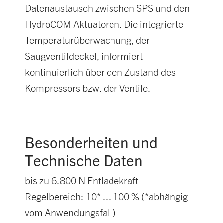
Datenaustausch zwischen SPS und den
HydroCOM Aktuatoren. Die integrierte
Temperaturüberwachung, der
Saugventildeckel, informiert
kontinuierlich über den Zustand des
Kompressors bzw. der Ventile.
Besonderheiten und
Technische Daten
bis zu 6.800 N Entladekraft
Regelbereich: 10* ... 100 % (*abhängig
vom Anwendungsfall)