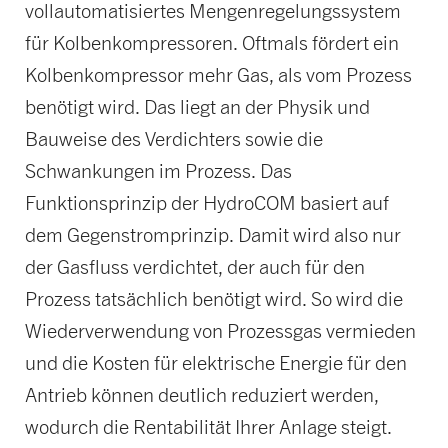
vollautomatisiertes Mengenregelungs­system
für Kolbenkompressoren. Oftmals fördert ein
Kolbenkompressor mehr Gas, als vom Prozess
benötigt wird. Das liegt an der Physik und
Bauweise des Verdichters sowie die
Schwankungen im Prozess. Das
Funktionsprinzip der HydroCOM basiert auf
dem Gegenstromprinzip. Damit wird also nur
der Gasfluss verdichtet, der auch für den
Prozess tatsächlich benötigt wird. So wird die
Wiederverwendung von Prozessgas vermieden
und die Kosten für elektrische Energie für den
Antrieb können deutlich reduziert werden,
wodurch die Rentabilität Ihrer Anlage steigt.