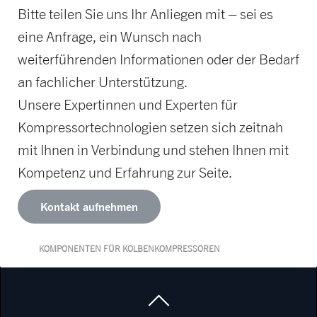
Bitte teilen Sie uns Ihr Anliegen mit – sei es
eine Anfrage, ein Wunsch nach
weiterführenden Informationen oder der Bedarf
an fachlicher Unterstützung.
Unsere Expertinnen und Experten für
Kompressortechnologien setzen sich zeitnah
mit Ihnen in Verbindung und stehen Ihnen mit
Kompetenz und Erfahrung zur Seite.
Kontakt aufnehmen
KOMPONENTEN FÜR KOLBENKOMPRESSOREN