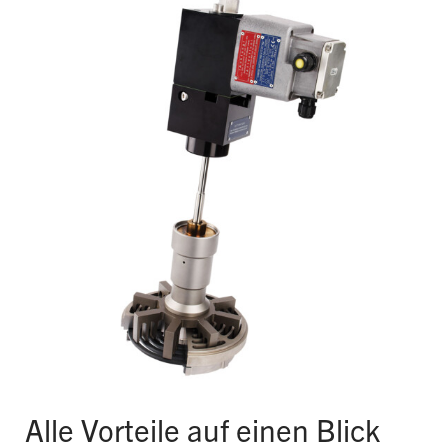
Alle Vorteile auf einen Blick