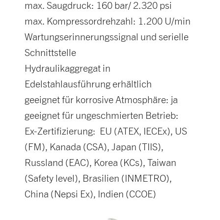
max. Saugdruck: 160 bar/ 2.320 psi
max. Kompressordrehzahl: 1.200 U/min
Wartungserinnerungssignal und serielle
Schnittstelle
Hydraulikaggregat in
Edelstahlausführung erhältlich
geeignet für korrosive Atmosphäre: ja
geeignet für ungeschmierten Betrieb:
Ex-Zertifizierung: EU (ATEX, IECEx), US
(FM), Kanada (CSA), Japan (TIIS),
Russland (EAC), Korea (KCs), Taiwan
(Safety level), Brasilien (INMETRO),
China (Nepsi Ex), Indien (CCOE)