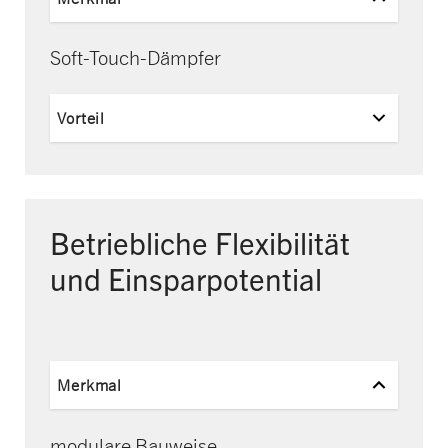
Soft-Touch-Dämpfer
Vorteil
Betriebliche Flexibilität
und Einsparpotential
Merkmal
modulare Bauweise