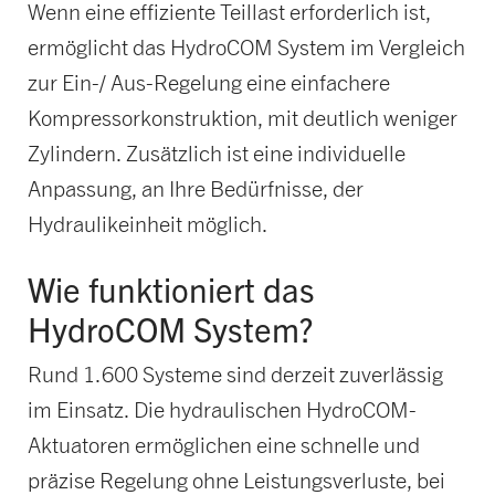
Wenn eine effiziente Teillast erforderlich ist,
ermöglicht das HydroCOM System im Vergleich
zur Ein-/ Aus-Regelung eine einfachere
Kompressorkonstruktion, mit deutlich weniger
Zylindern. Zusätzlich ist eine individuelle
Anpassung, an Ihre Bedürfnisse, der
Hydraulikeinheit möglich.
Wie funktioniert das
HydroCOM System?
Rund 1.600 Systeme sind derzeit zuverlässig
im Einsatz. Die hydraulischen HydroCOM-
Aktuatoren ermöglichen eine schnelle und
präzise Regelung ohne Leistungsverluste, bei