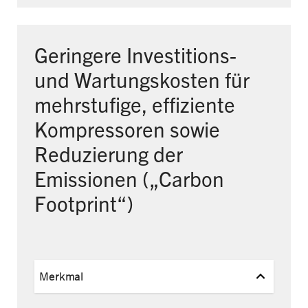
Geringere Investitions-
und Wartungskosten für
mehrstufige, effiziente
Kompressoren sowie
Reduzierung der
Emissionen („Carbon
Footprint“)
Merkmal