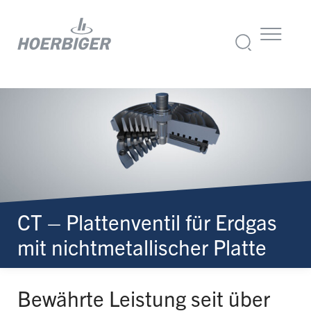
CT – Plattenventil für Erdgas
mit nichtmetallischer Platte
Bewährte Leistung seit über