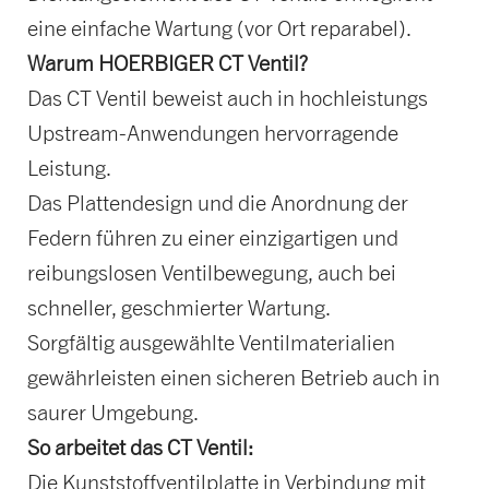
eine einfache Wartung (vor Ort reparabel).
Warum HOERBIGER CT Ventil?
Das CT Ventil beweist auch in hochleistungs
Upstream-Anwendungen hervorragende
Leistung.
Das Plattendesign und die Anordnung der
Federn führen zu einer einzigartigen und
reibungslosen Ventilbewegung, auch bei
schneller, geschmierter Wartung.
Sorgfältig ausgewählte Ventilmaterialien
gewährleisten einen sicheren Betrieb auch in
saurer Umgebung.
So arbeitet das CT Ventil:
Die Kunststoffventilplatte in Verbindung mit