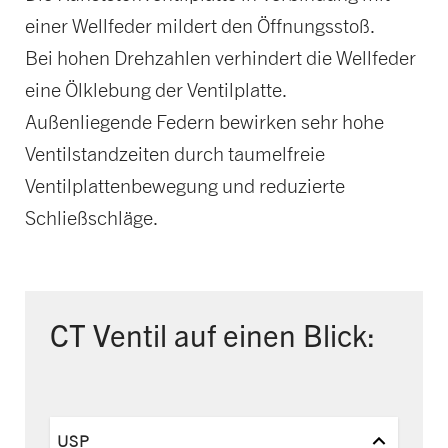
einer Wellfeder mildert den Öffnungsstoß.
Bei hohen Drehzahlen verhindert die Wellfeder
eine Ölklebung der Ventilplatte.
Außenliegende Federn bewirken sehr hohe
Ventilstandzeiten durch taumelfreie
Ventilplattenbewegung und reduzierte
Schließschläge.
CT Ventil auf einen Blick:
USP