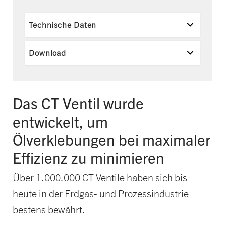
Technische Daten
Download
Das CT Ventil wurde
entwickelt, um
Ölverklebungen bei maximaler
Effizienz zu minimieren
Über 1.000.000 CT Ventile haben sich bis
heute in der Erdgas- und Prozessindustrie
bestens bewährt.