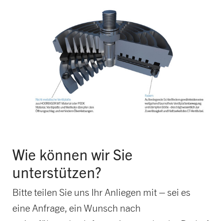
Wie können wir Sie
unterstützen?
Bitte teilen Sie uns Ihr Anliegen mit – sei es
eine Anfrage, ein Wunsch nach