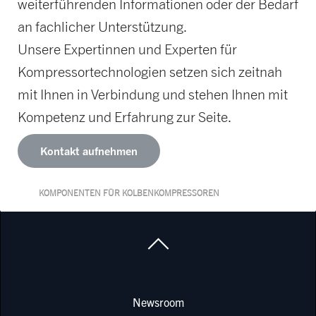
weiterführenden Informationen oder der Bedarf
an fachlicher Unterstützung.
Unsere Expertinnen und Experten für
Kompressortechnologien setzen sich zeitnah
mit Ihnen in Verbindung und stehen Ihnen mit
Kompetenz und Erfahrung zur Seite.
Kontakt aufnehmen
KOMPONENTEN FÜR KOLBENKOMPRESSOREN
Newsroom