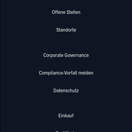
Offene Stellen
Standorte
Corporate Governance
Compliance-Vorfall melden
Datenschutz
Einkauf