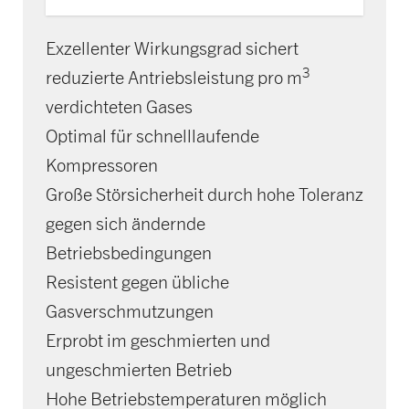
Exzellenter Wirkungsgrad sichert
3
reduzierte Antriebsleistung pro m
verdichteten Gases
Optimal für schnelllaufende
Kompressoren
Große Störsicherheit durch hohe Toleranz
gegen sich ändernde
Betriebsbedingungen
Resistent gegen übliche
Gasverschmutzungen
Erprobt im geschmierten und
ungeschmierten Betrieb
Hohe Betriebstemperaturen möglich