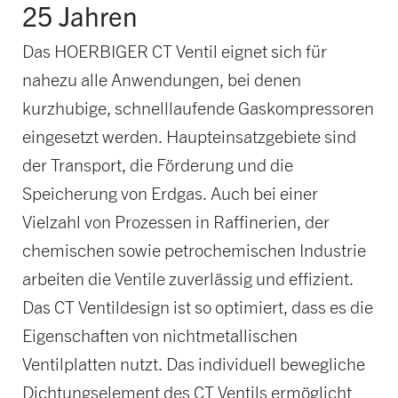
25 Jahren
Das HOERBIGER CT Ventil eignet sich für
nahezu alle Anwendungen, bei denen
kurzhubige, schnelllaufende Gaskompressoren
eingesetzt werden. Haupteinsatzgebiete sind
der Transport, die Förderung und die
Speicherung von Erdgas. Auch bei einer
Vielzahl von Prozessen in Raffinerien, der
chemischen sowie petrochemischen Industrie
arbeiten die Ventile zuverlässig und effizient.
Das CT Ventildesign ist so optimiert, dass es die
Eigenschaften von nichtmetallischen
Ventilplatten nutzt. Das individuell bewegliche
Dichtungselement des CT Ventils ermöglicht