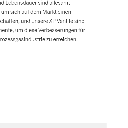
nd Lebensdauer sind allesamt
 um sich auf dem Markt einen
chaffen, und unsere XP Ventile sind
nente, um diese Verbesserungen für
rozessgasindustrie zu erreichen.