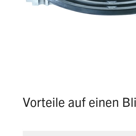
Vorteile auf einen Bl