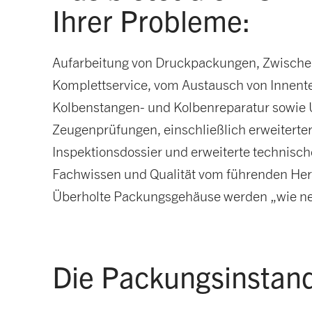
Ihrer Probleme:
Aufarbeitung von Druckpackungen, Zwische
Komplettservice, vom Austausch von Innent
Kolbenstangen- und Kolbenreparatur sowie
Zeugenprüfungen, einschließlich erweiterte
Inspektionsdossier und erweiterte technisch
Fachwissen und Qualität vom führenden Her
Überholte Packungsgehäuse werden „wie neu
Die Packungsinstan