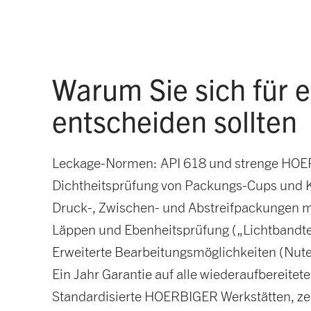
Warum Sie sich für
entscheiden sollten
Leckage-Normen: API 618 und strenge HOERBI
Dichtheitsprüfung von Packungs-Cups und 
Druck-, Zwischen- und Abstreifpackungen m
Läppen und Ebenheitsprüfung („Lichtbandtes
Erweiterte Bearbeitungsmöglichkeiten (Nute
Ein Jahr Garantie auf alle wiederaufbereite
Standardisierte HOERBIGER Werkstätten, zert