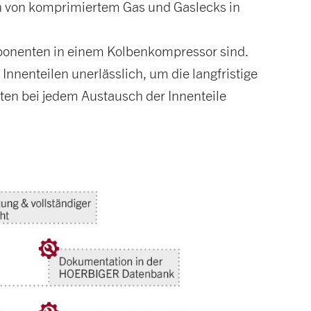
 von komprimiertem Gas und Gaslecks in
mponenten in einem Kolbenkompressor sind.
enteilen unerlässlich, um die langfristige
ten bei jedem Austausch der Innenteile