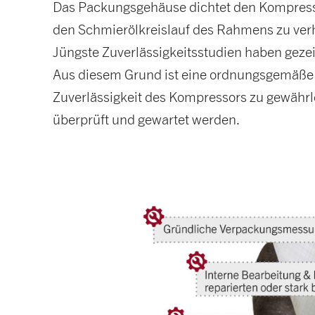
Das Packungsgehäuse dichtet den Kompress
den Schmierölkreislauf des Rahmens zu ver
Jüngste Zuverlässigkeitsstudien haben geze
Aus diesem Grund ist eine ordnungsgemäße 
Zuverlässigkeit des Kompressors zu gewährl
überprüft und gewartet werden.