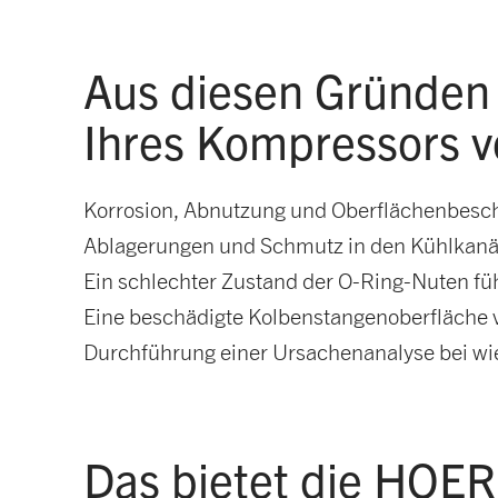
Aus diesen Gründen 
Ihres Kompressors 
Korrosion, Abnutzung und Oberflächenbesch
Ablagerungen und Schmutz in den Kühlkanä
Ein schlechter Zustand der O-Ring-Nuten füh
Eine beschädigte Kolbenstangenoberfläche v
Durchführung einer Ursachenanalyse bei w
Das bietet die HOE