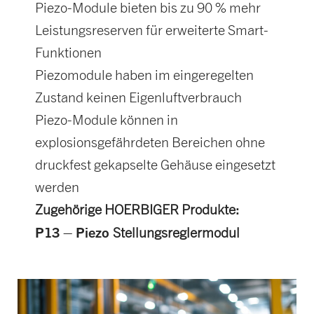
Piezo-Module bieten bis zu 90 % mehr
Leistungsreserven für erweiterte Smart-
Funktionen
Piezomodule haben im eingeregelten
Zustand keinen Eigenluftverbrauch
Piezo-Module können in
explosionsgefährdeten Bereichen ohne
druckfest gekapselte Gehäuse eingesetzt
werden
Zugehörige HOERBIGER Produkte:
P13 – Piezo
Stellungsreglermodul