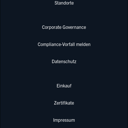
Standorte
Corporate Governance
Compliance-Vorfall melden
Datenschutz
Einkauf
Zertifikate
Impressum