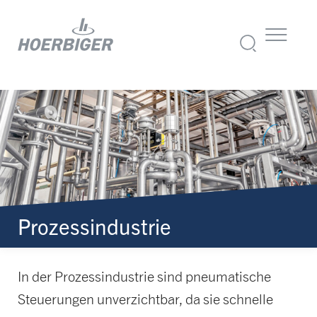
Prozessindustrie
In der Prozessindustrie sind pneumatische
Steuerungen unverzichtbar, da sie schnelle