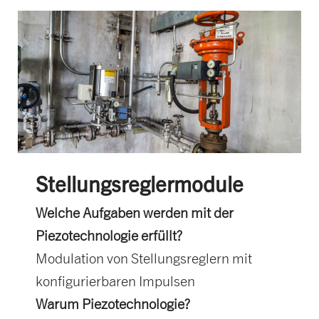
Stellungsreglermodule
Welche Aufgaben werden mit der
Piezotechnologie erfüllt?
Modulation von Stellungsreglern mit
konfigurierbaren Impulsen
Warum Piezotechnologie?