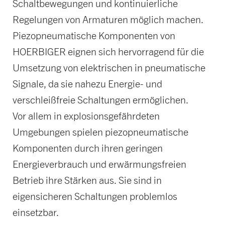
Schaltbewegungen und kontinuierliche
Regelungen von Armaturen möglich machen.
Piezopneumatische Komponenten von
HOERBIGER eignen sich hervorragend für die
Umsetzung von elektrischen in pneumatische
Signale, da sie nahezu Energie- und
verschleißfreie Schaltungen ermöglichen.
Vor allem in explosionsgefährdeten
Umgebungen spielen piezopneumatische
Komponenten durch ihren geringen
Energieverbrauch und erwärmungsfreien
Betrieb ihre Stärken aus. Sie sind in
eigensicheren Schaltungen problemlos
einsetzbar.