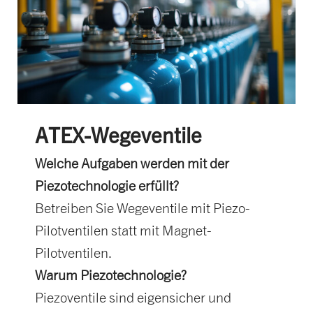
ATEX-Wegeventile
Welche Aufgaben werden mit der
Piezotechnologie erfüllt?
Betreiben Sie Wegeventile mit Piezo-
Pilotventilen statt mit Magnet-
Pilotventilen.
Warum Piezotechnologie?
Piezoventile sind eigensicher und