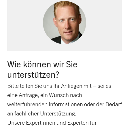
Wie können wir Sie
unterstützen?
Bitte teilen Sie uns Ihr Anliegen mit – sei es
eine Anfrage, ein Wunsch nach
weiterführenden Informationen oder der Bedarf
an fachlicher Unterstützung.
Unsere Expertinnen und Experten für