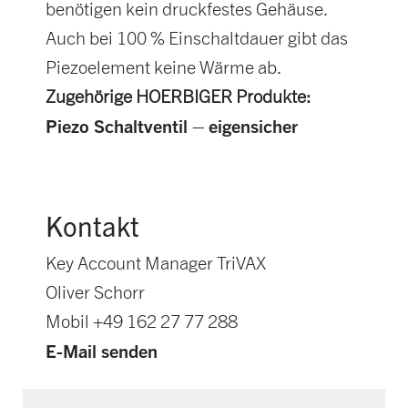
benötigen kein druckfestes Gehäuse.
Auch bei 100 % Einschaltdauer gibt das
Piezoelement keine Wärme ab.
Zugehörige HOERBIGER Produkte:
Piezo Schaltventil – eigensicher
Kontakt
Key Account Manager TriVAX
Oliver Schorr
Mobil +49 162 27 77 288
E-Mail senden