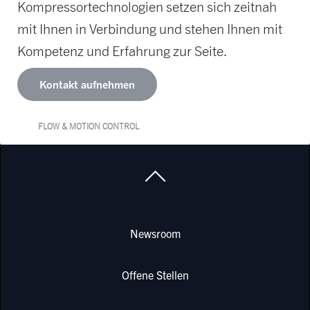
Kompressortechnologien setzen sich zeitnah
mit Ihnen in Verbindung und stehen Ihnen mit
Kompetenz und Erfahrung zur Seite.
Kontakt aufnehmen
FLOW & MOTION CONTROL
Newsroom
Offene Stellen