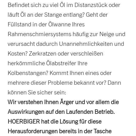
Befindet sich zu viel Öl im Distanzstück oder
läuft Öl an der Stange entlang? Geht der
Füllstand in der Ölwanne Ihres
Rahmenschmiersystems häufig zur Neige und
verursacht dadurch Unannehmlichkeiten und
Kosten? Zerkratzen oder verschleißen
herkömmliche Ölabstreifer Ihre
Kolbenstangen? Kommt Ihnen eines oder
mehrere dieser Probleme bekannt vor? Dann
können Sie sicher sein:
Wir verstehen Ihnen Ärger und vor allem die
Auswirkungen auf den Laufenden Betrieb.
HOERBIGER hat die Lösung für diese
Herausforderungen bereits in der Tasche