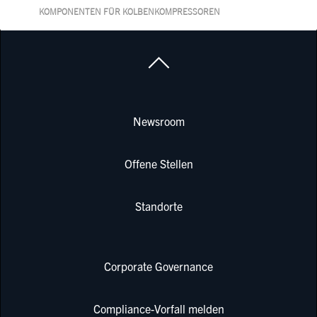
KOMPONENTEN FÜR KOLBENKOMPRESSOREN
Newsroom
Offene Stellen
Standorte
Corporate Governance
Compliance-Vorfall melden