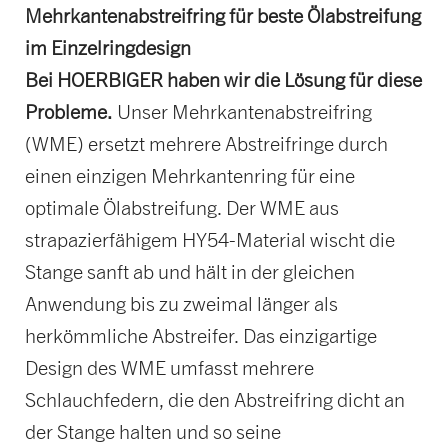
Mehrkantenabstreifring für beste Ölabstreifung
im Einzelringdesign
Bei HOERBIGER haben wir die Lösung für diese
Probleme.
Unser Mehrkantenabstreifring
(WME) ersetzt mehrere Abstreifringe durch
einen einzigen Mehrkantenring für eine
optimale Ölabstreifung. Der WME aus
strapazierfähigem HY54-Material wischt die
Stange sanft ab und hält in der gleichen
Anwendung bis zu zweimal länger als
herkömmliche Abstreifer. Das einzigartige
Design des WME umfasst mehrere
Schlauchfedern, die den Abstreifring dicht an
der Stange halten und so seine