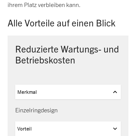
ihrem Platz verbleiben kann.
Alle Vorteile auf einen Blick
Reduzierte Wartungs- und
Betriebskosten
Merkmal
Einzelringdesign
Vorteil