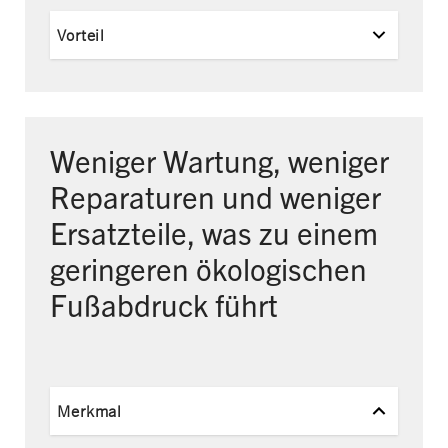
Vorteil
Weniger Wartung, weniger
Reparaturen und
weniger
Ersatzteile, was zu einem
geringeren
ökologischen
Fußabdruck führt
Merkmal