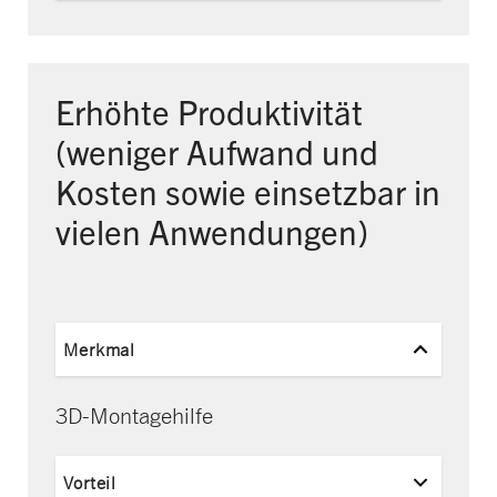
Erhöhte Produktivität
(weniger Aufwand
und
Kosten sowie einsetzbar in
vielen Anwendungen)
Merkmal
3D-Montagehilfe
Vorteil