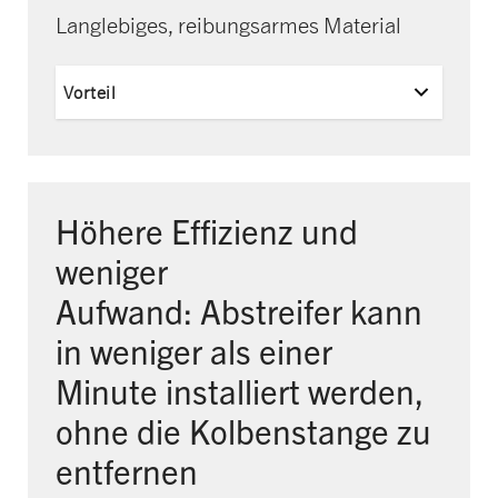
Langlebiges, reibungsarmes Material
Vorteil
Höhere Effizienz und
weniger
Aufwand:
Abstreifer kann
in weniger als einer
Minute
installiert werden,
ohne die Kolbenstange
zu
entfernen