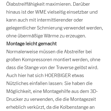
Ölabstreiffähigkeit maximieren. Darüber
hinaus ist der WME vielseitig einsetzbar und
kann auch mit intermittierender oder
gelegentlicher Schmierung verwendet werden,
ohne übermäßige Wärme zu erzeugen.
Montage leicht gemacht
Normalerweise müssen die Abstreifer bei
großen Kompressoren montiert werden, ohne
dass die Stange von der Traverse gelöst wird.
Auch hier hat sich HOERBIGER etwas
Nützliches einfallen lassen: Sie haben die
Möglichkeit, eine Montagehilfe aus dem 3D-
Drucker zu verwenden, die die Montagezeit
erheblich verkürzt, da die Kolbenstange an