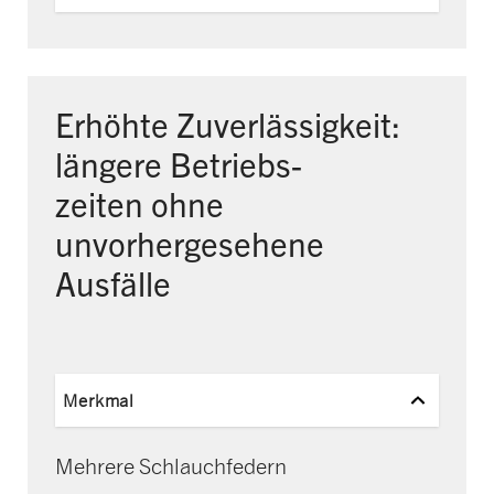
Erhöhte Zuverlässigkeit:
längere Betriebs­
zeiten
ohne
unvorhergesehene
Ausfälle
Merkmal
Mehrere Schlauchfedern