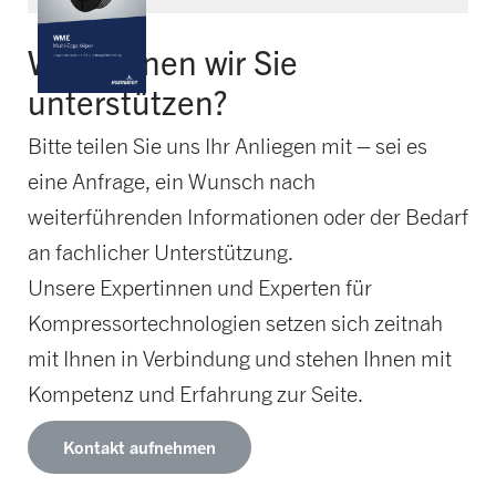
Wie können wir Sie
unterstützen?
Bitte teilen Sie uns Ihr Anliegen mit – sei es
eine Anfrage, ein Wunsch nach
weiterführenden Informationen oder der Bedarf
an fachlicher Unterstützung.
Unsere Expertinnen und Experten für
Kompressortechnologien setzen sich zeitnah
mit Ihnen in Verbindung und stehen Ihnen mit
Kompetenz und Erfahrung zur Seite.
Kontakt aufnehmen