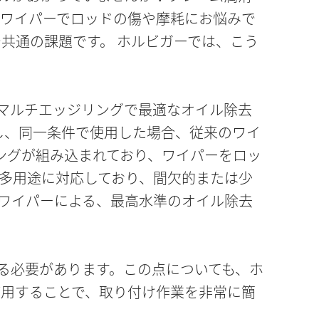
ルワイパーでロッドの傷や摩耗にお悩みで
共通の課題です。 ホルビガーでは、こう
のマルチエッジリングで最適なオイル除去
グし、同一条件で使用した場合、従来のワイ
ングが組み込まれており、ワイパーをロッ
は多用途に対応しており、間欠的または少
ワイパーによる、最高水準のオイル除去
る必要があります。この点についても、ホ
使用することで、取り付け作業を非常に簡