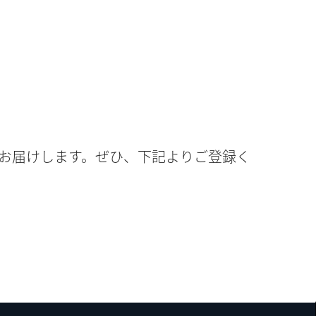
お届けします。ぜひ、下記よりご登録く