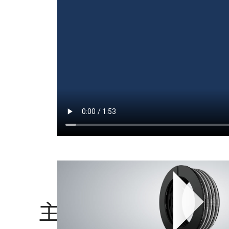
主な優位点