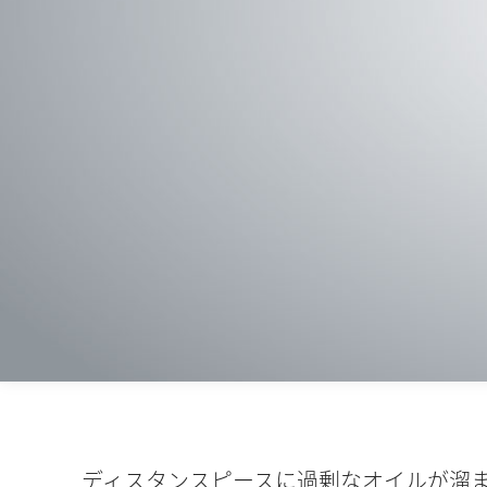
ディスタンスピースに過剰なオイルが溜ま