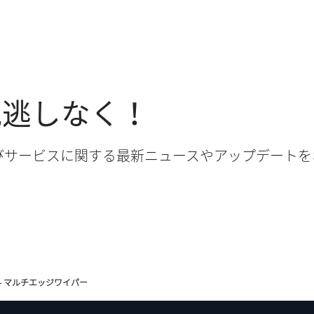
見逃しなく！
びサービスに関する最新ニュースやアップデートを
 - マルチエッジワイパー