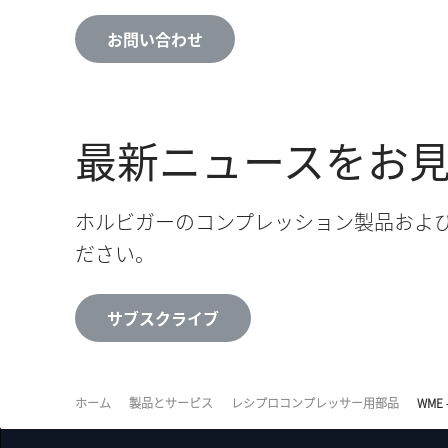
お問い合わせ
最新ニュースをお
ホルビガーのコンプレッション製品およ
ださい。
サブスクライブ
ホーム
製品とサービス
レシプロコンプレッサー用部品
WME