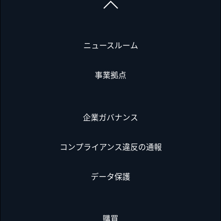
ニュースルーム
事業拠点
企業ガバナンス
コンプライアンス違反の通報
データ保護
購買