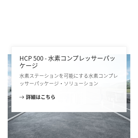
HCP 500 - 水素コンプレッサーパッ
ケージ
水素ステーションを可能にする水素コンプレ
ッサーパッケージ・ソリューション
詳細はこちら
どのようなご用件でしょうか？
サポートが必要な場合、またはご質問があ