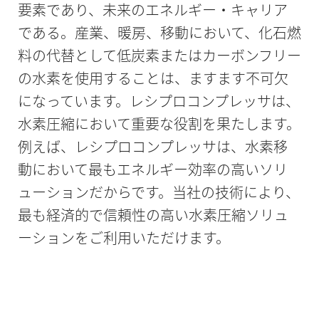
要素であり、未来のエネルギー・キャリア
である。産業、暖房、移動において、化石燃
料の代替として低炭素またはカーボンフリー
の水素を使用することは、ますます不可欠
になっています。レシプロコンプレッサは、
水素圧縮において重要な役割を果たします。
例えば、レシプロコンプレッサは、水素移
動において最もエネルギー効率の高いソリ
ューションだからです。当社の技術により、
最も経済的で信頼性の高い水素圧縮ソリュ
ーションをご利用いただけます。