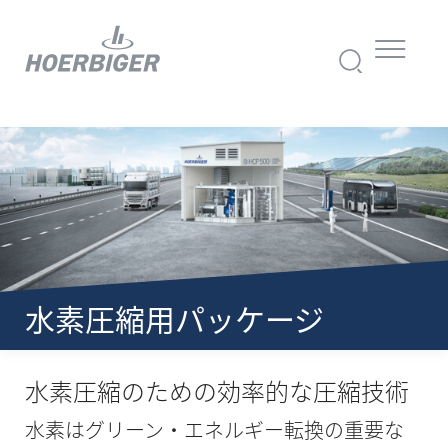
水素圧縮用パッケージ
水素圧縮のための効率的な圧縮技術
水素はグリーン・エネルギー転換の重要な