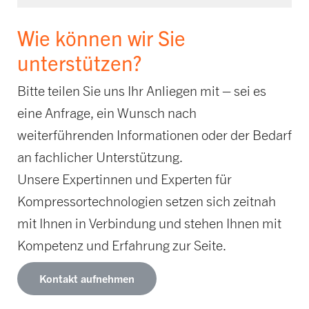
Wie können wir Sie
unterstützen?
Bitte teilen Sie uns Ihr Anliegen mit – sei es
eine Anfrage, ein Wunsch nach
weiterführenden Informationen oder der Bedarf
an fachlicher Unterstützung.
Unsere Expertinnen und Experten für
Kompressortechnologien setzen sich zeitnah
mit Ihnen in Verbindung und stehen Ihnen mit
Kompetenz und Erfahrung zur Seite.
Kontakt aufnehmen