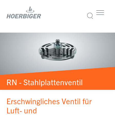
RN - Stahlplattenventil
Erschwingliches Ventil für
Luft- und