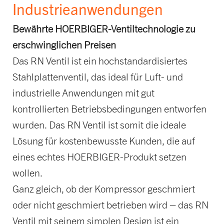
Industrieanwendungen
Bewährte HOERBIGER-Ventiltechnologie zu
erschwinglichen Preisen
Das RN Ventil ist ein hochstandardisiertes
Stahlplattenventil, das ideal für Luft- und
industrielle Anwendungen mit gut
kontrollierten Betriebsbedingungen entworfen
wurden. Das RN Ventil ist somit die ideale
Lösung für kostenbewusste Kunden, die auf
eines echtes HOERBIGER-Produkt setzen
wollen.
Ganz gleich, ob der Kompressor geschmiert
oder nicht geschmiert betrieben wird – das RN
Ventil mit seinem simplen Design ist ein