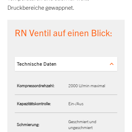
Druckbereiche gewappnet.
RN Ventil auf einen Blick:
Technische Daten
Kompressordrehzahl:
2000 U/min maximal
Kapazitätskontrolle:
Ein-/Aus
Geschmiert und
Schmierung:
ungeschmiert