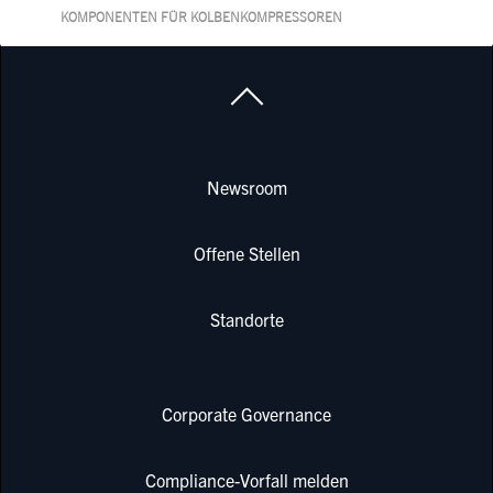
KOMPONENTEN FÜR KOLBENKOMPRESSOREN
Newsroom
Offene Stellen
Standorte
Corporate Governance
Compliance-Vorfall melden