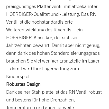
preisgünstiges Plattenventil mit altbekannter
HOERBIGER-Qualität und -Leistung. Das RN
Ventil ist die hochstandardisierte
Weiterentwicklung des R Ventils – ein
HOERBIGER-Klassiker, der sich seit
Jahrzehnten bewährt. Damit aber nicht genug,
denn dank des hohen Standardisierungsgrads
brauchen Sie viel weniger Ersatzteile im Lager
– damit wird Ihre Lagerhaltung zum
Kinderspiel.
Robustes Design
Dank seiner Stahlplatte ist das RN Ventil robust
und bestens für hohe Drehzahlen,
Temperaturen und auch für weite