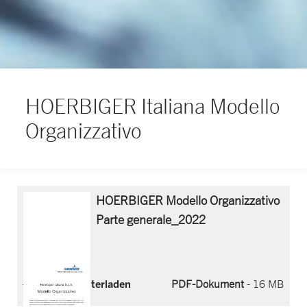
HOERBIGER Italiana Modello
Organizzativo
HOERBIGER Modello Organizzativo
Parte generale_2022
Jetzt herunterladen
PDF-Dokument
- 16 MB