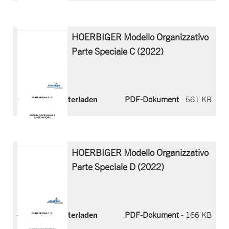
HOERBIGER Modello Organizzativo
Parte Speciale C (2022)
Jetzt herunterladen
PDF-Dokument
- 561 KB
HOERBIGER Modello Organizzativo
Parte Speciale D (2022)
Jetzt herunterladen
PDF-Dokument
- 166 KB