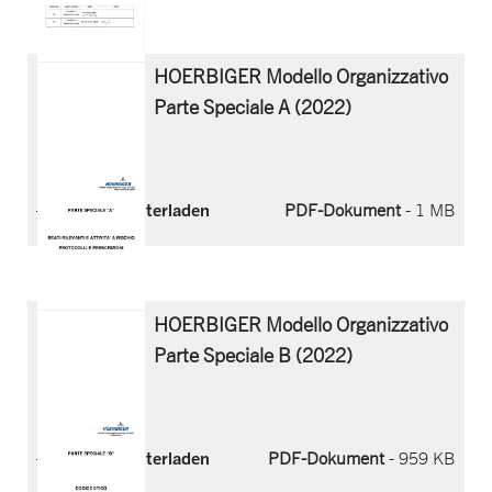
HOERBIGER Modello Organizzativo
Parte Speciale A (2022)
Jetzt herunterladen
PDF-Dokument
- 1 MB
HOERBIGER Modello Organizzativo
Parte Speciale B (2022)
Jetzt herunterladen
PDF-Dokument
- 959 KB