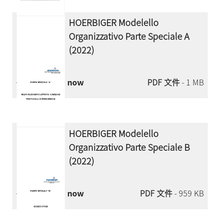
HOERBIGER Modelello
Organizzativo Parte Speciale A
(2022)
Download now
PDF 文件
- 1 MB
HOERBIGER Modelello
Organizzativo Parte Speciale B
(2022)
Download now
PDF 文件
- 959 KB