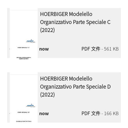
HOERBIGER Modelello
Organizzativo Parte Speciale C
(2022)
Download now
PDF 文件
- 561 KB
HOERBIGER Modelello
Organizzativo Parte Speciale D
(2022)
Download now
PDF 文件
- 166 KB