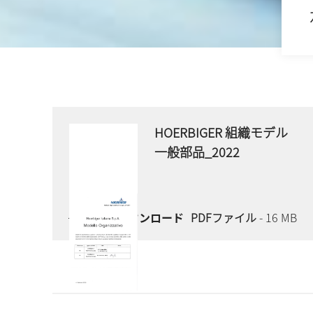
HOERBIGER 組織モデル
一般部品_2022
今すぐダウンロード
PDFファイル
- 16 MB