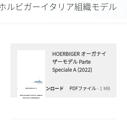
ホルビガーイタリア組織モデル
HOERBIGER オーガナイ
ザーモデル Parte
Speciale A (2022)
今すぐダウンロード
PDFファイル
- 1 MB