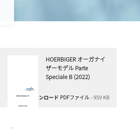
HOERBIGER オーガナイ
ザーモデル Parte
Speciale B (2022)
今すぐダウンロード
PDFファイル
- 959 KB