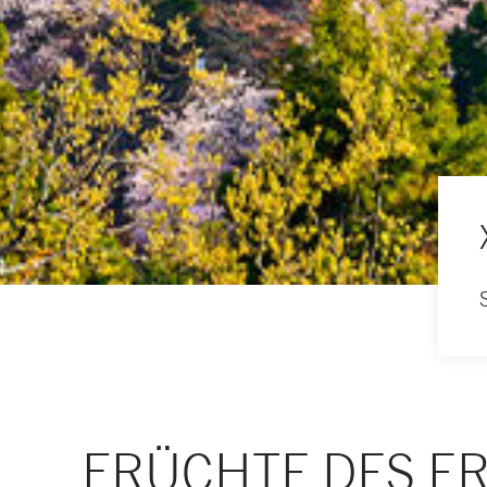
FRÜCHTE DES E