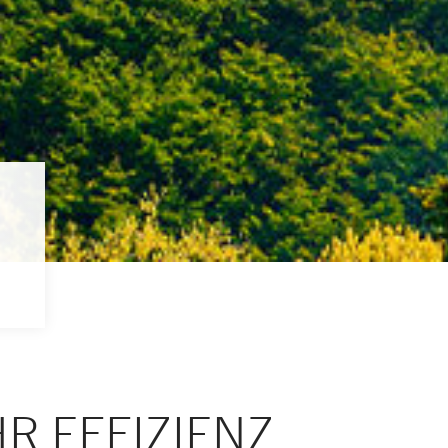
R EFFIZIENZ