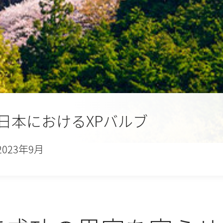
日本におけるXPバルブ
2023年9月