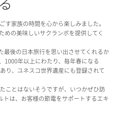
る
ごす家族の時間を心から楽しみました。
ための美味しいサクランボを提供してく
た最後の日本旅行を思い出させてくれるか
1000年以上にわたり、毎年春になる
があり、ユネスコ世界遺産にも登録されて
たことはないそうですが、いつかぜひ訪
ルトは、お客様の節電をサポートするエキ
いほどのお客様のコスト削減に貢献して
い電力消費を示していました。コンプレッ