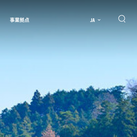
事業拠点
JA
プレッサー用部品
主要市場