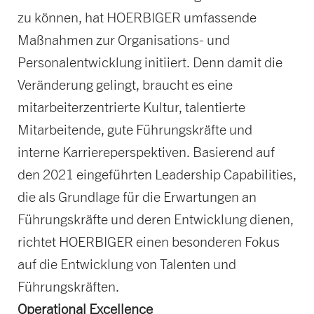
zu können, hat HOERBIGER umfassende
Maßnahmen zur Organisations- und
Personalentwicklung initiiert. Denn damit die
Veränderung gelingt, braucht es eine
mitarbeiterzentrierte Kultur, talentierte
Mitarbeitende, gute Führungskräfte und
interne Karriereperspektiven. Basierend auf
den 2021 eingeführten Leadership Capabilities,
die als Grundlage für die Erwartungen an
Führungskräfte und deren Entwicklung dienen,
richtet HOERBIGER einen besonderen Fokus
auf die Entwicklung von Talenten und
Führungskräften.
Operational Excellence