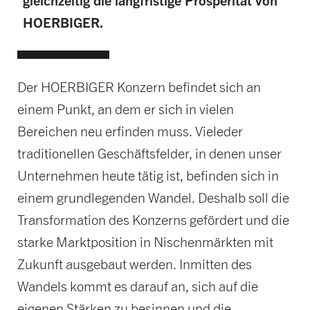
gleichzeitig die langfristige Prosperität von
HOERBIGER.
Der HOERBIGER Konzern befindet sich an
einem Punkt, an dem er sich in vielen
Bereichen neu erfinden muss. Vieleder
traditionellen Geschäftsfelder, in denen unser
Unternehmen heute tätig ist, befinden sich in
einem grundlegenden Wandel. Deshalb soll die
Transformation des Konzerns gefördert und die
starke Marktposition in Nischenmärkten mit
Zukunft ausgebaut werden. Inmitten des
Wandels kommt es darauf an, sich auf die
eigenen Stärken zu besinnen und die