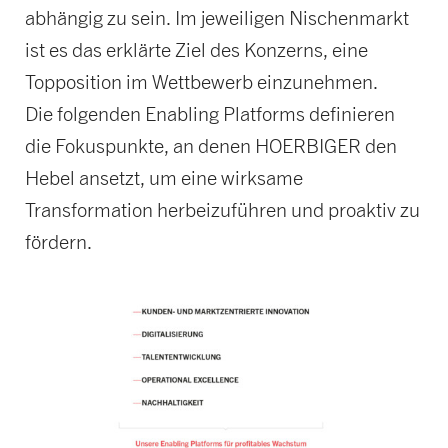
abhängig zu sein. Im jeweiligen Nischenmarkt
ist es das erklärte Ziel des Konzerns, eine
Topposition im Wettbewerb einzunehmen.
Die folgenden Enabling Platforms definieren
die Fokuspunkte, an denen HOERBIGER den
Hebel ansetzt, um eine wirksame
Transformation herbeizuführen und proaktiv zu
fördern.