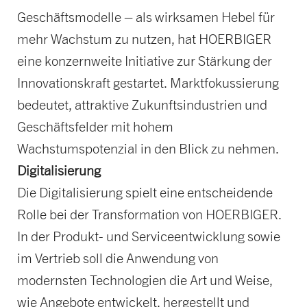
Geschäftsmodelle – als wirksamen Hebel für
mehr Wachstum zu nutzen, hat HOERBIGER
eine konzernweite Initiative zur Stärkung der
Innovationskraft gestartet. Marktfokussierung
bedeutet, attraktive Zukunftsindustrien und
Geschäftsfelder mit hohem
Wachstumspotenzial in den Blick zu nehmen.
Digitalisierung
Die Digitalisierung spielt eine entscheidende
Rolle bei der Transformation von HOERBIGER.
In der Produkt- und Serviceentwicklung sowie
im Vertrieb soll die Anwendung von
modernsten Technologien die Art und Weise,
wie Angebote entwickelt, hergestellt und