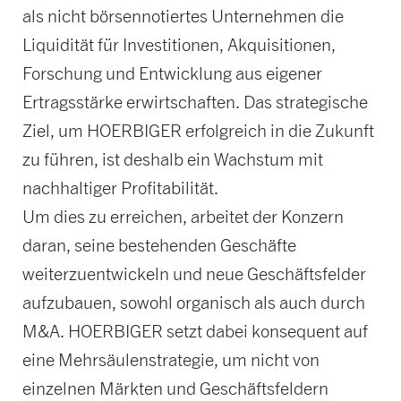
als nicht börsennotiertes Unternehmen die
Liquidität für Investitionen, Akquisitionen,
Forschung und Entwicklung aus eigener
Ertragsstärke erwirtschaften. Das strategische
Ziel, um HOERBIGER erfolgreich in die Zukunft
zu führen, ist deshalb ein Wachstum mit
nachhaltiger Profitabilität.
Um dies zu erreichen, arbeitet der Konzern
daran, seine bestehenden Geschäfte
weiterzuentwickeln und neue Geschäftsfelder
aufzubauen, sowohl organisch als auch durch
M&A. HOERBIGER setzt dabei konsequent auf
eine Mehrsäulenstrategie, um nicht von
einzelnen Märkten und Geschäftsfeldern