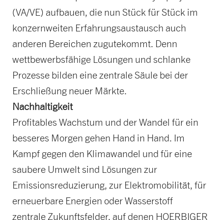
(VA/VE) aufbauen, die nun Stück für Stück im
konzernweiten Erfahrungsaustausch auch
anderen Bereichen zugutekommt. Denn
wettbewerbsfähige Lösungen und schlanke
Prozesse bilden eine zentrale Säule bei der
Erschließung neuer Märkte.
Nachhaltigkeit
Profitables Wachstum und der Wandel für ein
besseres Morgen gehen Hand in Hand. Im
Kampf gegen den Klimawandel und für eine
saubere Umwelt sind Lösungen zur
Emissionsreduzierung, zur Elektromobilität, für
erneuerbare Energien oder Wasserstoff
zentrale Zukunftsfelder, auf denen HOERBIGER