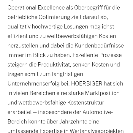
Operational Excellence als Oberbegriff für die
betriebliche Optimierung zielt darauf ab,
qualitativ hochwertige Lösungen möglichst
effizient und zu wettbewerbsfähigen Kosten
herzustellen und dabei die Kundenbedürfnisse
immer im Blick zu haben. Exzellente Prozesse
steigern die Produktivität, senken Kosten und
tragen somit zum langfristigen
Unternehmenserfolg bei. HOERBIGER hat sich
in vielen Bereichen eine starke Marktposition
und wettbewerbsfähige Kostenstruktur
erarbeitet – insbesondere der Automotive-
Bereich konnte über Jahrzehnte eine
umfassende Expertise in Wertanalyseprojekten