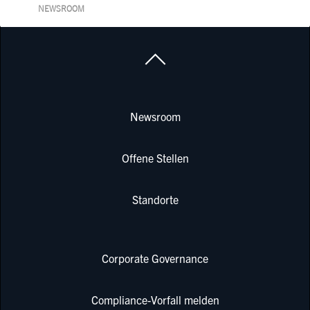
NEWSROOM
Newsroom
Offene Stellen
Standorte
Corporate Governance
Compliance-Vorfall melden