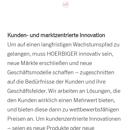
Kunden- und marktzentrierte Innovation
Um auf einen langfristigen Wachstumspfad zu
gelangen, muss HOERBIGER innovativ sein,
neue Märkte erschließen und neue
Geschäftsmodelle schaffen – zugeschnitten
auf die Bedürfnisse der Kunden und ihre
Geschäftsfelder. Wir arbeiten an Lösungen, die
den Kunden wirklich einen Mehrwert bieten,
und bieten diese dann zu wettbewerbsfähigen
Preisen an. Um kundenzentrierte Innovationen
– seien es neue Produkte oder neue