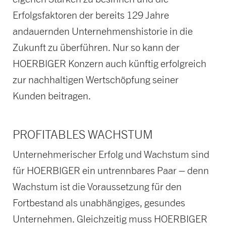
Erfolgsfaktoren der bereits 129 Jahre
andauernden Unternehmenshistorie in die
Zukunft zu überführen. Nur so kann der
HOERBIGER Konzern auch künftig erfolgreich
zur nachhaltigen Wertschöpfung seiner
Kunden beitragen.
PROFITABLES WACHSTUM
Unternehmerischer Erfolg und Wachstum sind
für HOERBIGER ein untrennbares Paar – denn
Wachstum ist die Voraussetzung für den
Fortbestand als unabhängiges, gesundes
Unternehmen. Gleichzeitig muss HOERBIGER