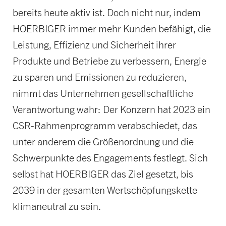
bereits heute aktiv ist. Doch nicht nur, indem
HOERBIGER immer mehr Kunden befähigt, die
Leistung, Effizienz und Sicherheit ihrer
Produkte und Betriebe zu verbessern, Energie
zu sparen und Emissionen zu reduzieren,
nimmt das Unternehmen gesellschaftliche
Verantwortung wahr: Der Konzern hat 2023 ein
CSR-Rahmenprogramm verabschiedet, das
unter anderem die Größenordnung und die
Schwerpunkte des Engagements festlegt. Sich
selbst hat HOERBIGER das Ziel gesetzt, bis
2039 in der gesamten Wertschöpfungskette
klimaneutral zu sein.