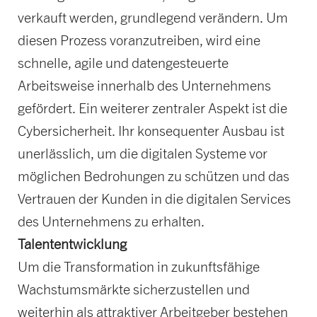
verkauft werden, grundlegend verändern. Um
diesen Prozess voranzutreiben, wird eine
schnelle, agile und datengesteuerte
Arbeitsweise innerhalb des Unternehmens
gefördert. Ein weiterer zentraler Aspekt ist die
Cybersicherheit. Ihr konsequenter Ausbau ist
unerlässlich, um die digitalen Systeme vor
möglichen Bedrohungen zu schützen und das
Vertrauen der Kunden in die digitalen Services
des Unternehmens zu erhalten.
Talententwicklung
Um die Transformation in zukunftsfähige
Wachstumsmärkte sicherzustellen und
weiterhin als attraktiver Arbeitgeber bestehen