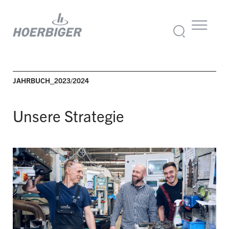
JAHRBUCH_2023/2024
Unsere Strategie