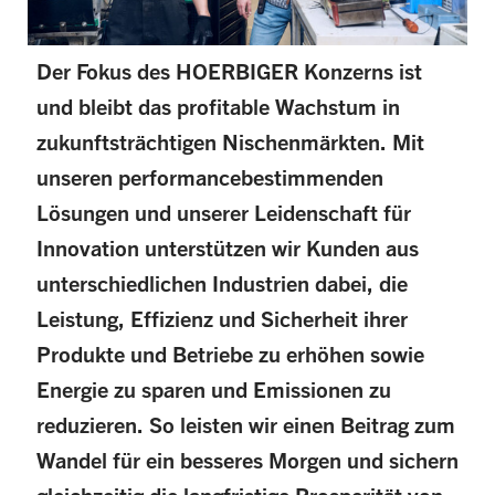
Der Fokus des HOERBIGER Konzerns ist
und bleibt das profitable Wachstum in
zukunftsträchtigen Nischenmärkten. Mit
unseren performancebestimmenden
Lösungen und unserer Leidenschaft für
Innovation unterstützen wir Kunden aus
unterschiedlichen Industrien dabei, die
Leistung, Effizienz und Sicherheit ihrer
Produkte und Betriebe zu erhöhen sowie
Energie zu sparen und Emissionen zu
reduzieren. So leisten wir einen Beitrag zum
Wandel für ein besseres Morgen und sichern