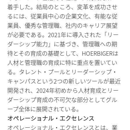
着手した。結局のところ、変革を成功させ
るには、従業員中心の企業文化、有能な従
業員、優秀な管理職、社内のキャリア展望
が必要である。2021年に導入された「リー
ダーシップ能力」に基づき、管理職への期
待とその育成の基礎として、HOERBIGERは
人材と管理職の育成に特に重点を置いてい
る。タレント・プールとリーダーシップ・
キャンパスという2つの新しいツールが最近
開発され、2024年初めから人材育成とリー
ダーシップ育成の不可欠な部分としてグル
ープ全体に展開されている。
オペレーショナル・エクセレンス
オペレーショナル・エクセレンスとは、業