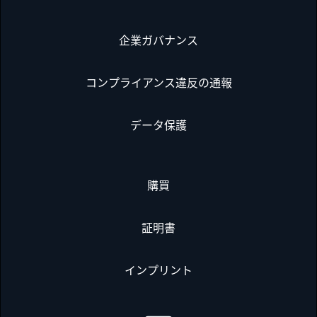
企業ガバナンス
コンプライアンス違反の通報
データ保護
購買
証明書
インプリント