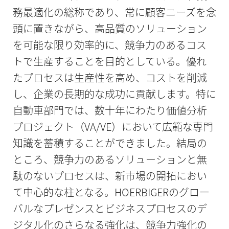
務最適化の総称であり、常に顧客ニーズを念
頭に置きながら、高品質のソリューション
を可能な限り効率的に、競争力のあるコス
トで生産することを目的としている。優れ
たプロセスは生産性を高め、コストを削減
し、企業の長期的な成功に貢献します。特に
自動車部門では、数十年にわたり価値分析
プロジェクト（VA/VE）において広範な専門
知識を蓄積することができました。結局の
ところ、競争力のあるソリューションと無
駄のないプロセスは、新市場の開拓におい
て中心的な柱となる。HOERBIGERのグロー
バルなプレゼンスとビジネスプロセスのデ
ジタル化のさらなる強化は、競争力強化の