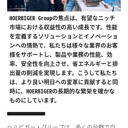
HOERBIGER Groupの焦点は、有望なニッチ
市場における収益性の高い成長です。性能
を定義するソリューションとイノベーショ
ンへの情熱で、私たちは様々な業界のお客
様をサポートし、製品や業務の性能、効
率、安全性を向上させ、省エネルギーと排
出量の削減を実現します。こうして私たち
は、より良い明日への変革に貢献すると同
時に、HOERBIGERの長期的な繁栄を確かな
ものにしています。
ヘルビガー・グループは、多くの分野で自