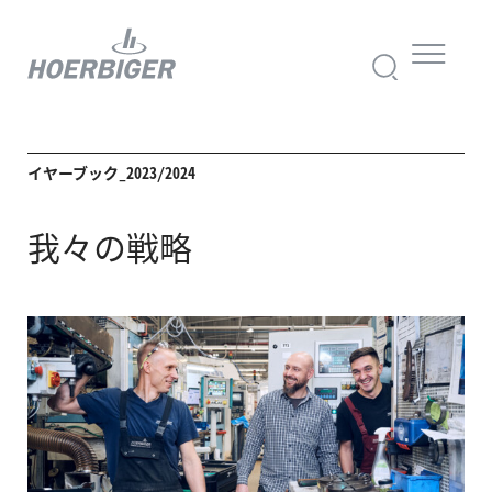
イヤーブック_2023/2024
我々の戦略