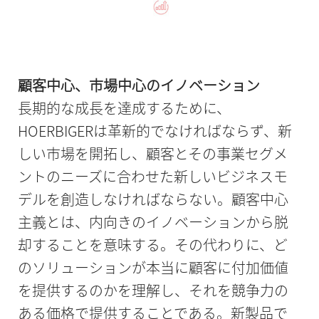
顧客中心、市場中心のイノベーション
長期的な成長を達成するために、
HOERBIGERは革新的でなければならず、新
しい市場を開拓し、顧客とその事業セグメ
ントのニーズに合わせた新しいビジネスモ
デルを創造しなければならない。顧客中心
主義とは、内向きのイノベーションから脱
却することを意味する。その代わりに、ど
のソリューションが本当に顧客に付加価値
を提供するのかを理解し、それを競争力の
ある価格で提供することである。新製品で