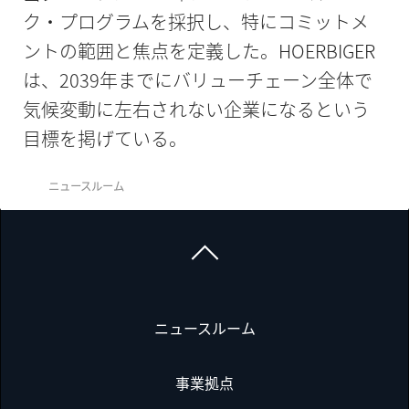
ク・プログラムを採択し、特にコミットメ
ントの範囲と焦点を定義した。HOERBIGER
は、2039年までにバリューチェーン全体で
気候変動に左右されない企業になるという
目標を掲げている。
ニュースルーム
ニュースルーム
事業拠点