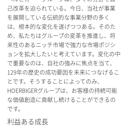
己改革を迫られている。今日、当社が事業
を展開している伝統的な事業分野の多く
は、根本的な変化を遂げつつある。そのた
め、私たちはグループの変革を推進し、将
来性のあるニッチ市場で強力な市場ポジシ
ョンを拡大したいと考えています。変化の中
で重要なのは、自社の強みに焦点を当て、
129年の歴史の成功要因を未来につなげるこ
とです。そうすることによってのみ、
HOERBIGERグループは、お客様の持続可能
な価値創造に貢献し続けることができるの
です。
利益ある成長