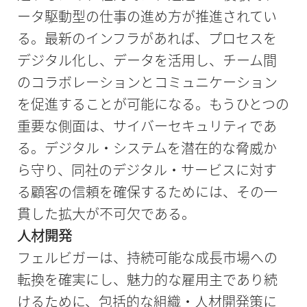
ータ駆動型の仕事の進め方が推進されてい
る。最新のインフラがあれば、プロセスを
デジタル化し、データを活用し、チーム間
のコラボレーションとコミュニケーション
を促進することが可能になる。もうひとつの
重要な側面は、サイバーセキュリティであ
る。デジタル・システムを潜在的な脅威か
ら守り、同社のデジタル・サービスに対す
る顧客の信頼を確保するためには、その一
貫した拡大が不可欠である。
人材開発
フェルビガーは、持続可能な成長市場への
転換を確実にし、魅力的な雇用主であり続
けるために、包括的な組織・人材開発策に