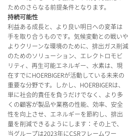
ためのさらなる前提条件となります。
持続可能性
利益ある成長と、より良い明日への変革は
手を取り合うものです。気候変動との戦いや
よりクリーンな環境のために、排出ガス削減
のためのソリューション、エレクトロモビ
リティ、再生可能エネルギー、水素は、現
在すでにHOERBIGERが活動している未来の
重要な分野です。しかし、HOERBIGERは、
単に社会的責任を負うだけでなく、より多
くの顧客が製品や業務の性能、効率、安全
性を向上させ、エネルギーを節約し、排出
量を削減できるようにします：その上で、
当グループは2023年にCSRフレームワー