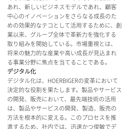
あれ、新しいビジネスモデルであれ、顧客
中心のイノベーションをさらなる成長のた
めの効果的なテコとして活用するために、創
業以来、グループ全体で革新力を強化する
取り組みを開始している。市場重視とは、
将来の魅力的な産業や高い成長が見込まれ
る事業分野に焦点を当てることである。
デジタル化
デジタル化は、HOERBIGERの変革において
決定的な役割を果たします。製品やサービス
の開発、販売において、最先端技術の活用
は、製品やサービスの開発、製造、販売の
方法を根本的に変える。このプロセスを推
進するため、社内では、迅速かつ俊敏でデ