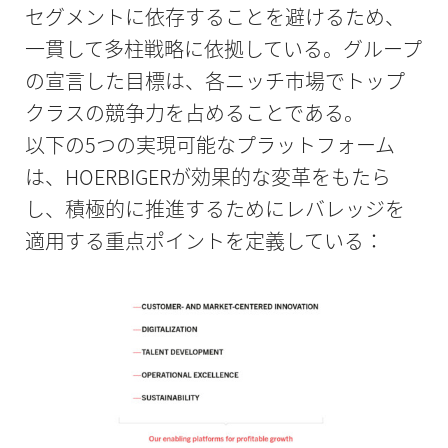
セグメントに依存することを避けるため、
一貫して多柱戦略に依拠している。グループ
の宣言した目標は、各ニッチ市場でトップ
クラスの競争力を占めることである。
以下の5つの実現可能なプラットフォーム
は、HOERBIGERが効果的な変革をもたら
し、積極的に推進するためにレバレッジを
適用する重点ポイントを定義している：