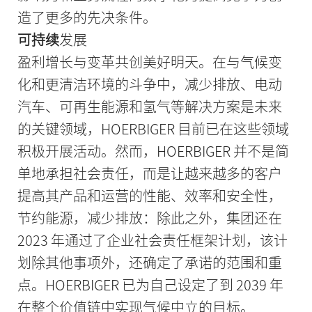
造了更多的先决条件。
可持续
发展
盈利增长与变革共创美好明天。在与气候变
化和更清洁环境的斗争中，减少排放、电动
汽车、可再生能源和氢气等解决方案是未来
的关键领域，HOERBIGER 目前已在这些领域
积极开展活动。然而，HOERBIGER 并不是简
单地承担社会责任，而是让越来越多的客户
提高其产品和运营的性能、效率和安全性，
节约能源，减少排放：除此之外，集团还在
2023 年通过了企业社会责任框架计划，该计
划除其他事项外，还确定了承诺的范围和重
点。HOERBIGER 已为自己设定了到 2039 年
在整个价值链中实现气候中立的目标。