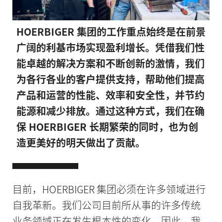
HOERBIGER 集团的工作重点始终是在前景
广阔的利基市场实现盈利增长。凭借我们性
能卓越的解决方案和不断创新的激情，我们
为各行各业的客户提供支持，帮助他们提高
产品和运营的性能、效率和安全性，并节约
能源和减少排放。通过这种方式，我们在确
保 HOERBIGER 长期繁荣的同时，也为创
造更美好的明天做出了贡献。
目前，HOERBIGER 集团必须在许多领域进行
自我革新。我们公司目前所从事的许多传统
业务领域正在发生根本性的变化。因此，我