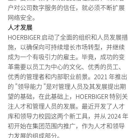
户对公司数字服务的信任，就必须不断扩展
网络安全。
人才发展
HOERBIGER 启动了全面的组织和人员发展措
施，以确保向可持续增长市场转型，并继续
成为一个有吸引力的雇主。毕竟，成功的变
革需要以员工为中心的文化、优秀的员工、
优秀的管理者和内部职业前景。2021 年推出
的 "领导能力 "是对管理人员及其发展提出期
望的基础，在此基础上，HOERBIGER 特别关
注人才和管理人员的发展。最近开发了人才
库和领导力校园这两个新工具，并从 2024 年
初开始在集团范围内推广，作为人才和领导
力发展的组成部分。