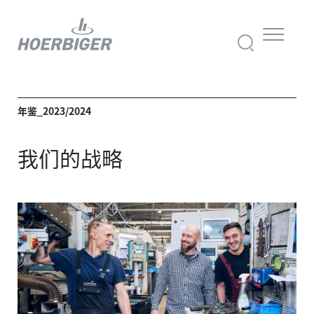
年鉴_2023/2024
我们的战略