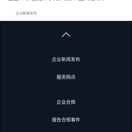
企业新闻发布
企业新闻发布
服务网点
企业合规
报告合规事件