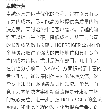
卓越运营
卓越运营是运营优化的总称，旨在以具有竞
争力的成本，尽可能高效地提供高质量的解
决方案，同时始终牢记客户需求。卓越的流
程可以提高生产率，降低成本，从而为公司
的长期成功做出贡献。HOERBIGER 公司在许
多领域都取得了强大的市场地位和具有竞争
力的成本结构，尤其是汽车部门，几十年来
在价值分析项目（VA/VE）方面积累了丰富的
专业知识，通过集团范围内的经验交流，这
些专业知识正逐渐惠及其他领域。毕竟，有
竞争力的解决方案和精益流程是开发新市场
的核心支柱。进一步加强 HOERBIGER 的全球
影响力和业务流程的数字化为提高竞争力创