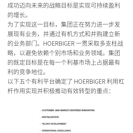
成功迈向未来的战略目标是实现可持续盈利
的增长。
为了实现这一目标，集团正在努力进一步发
展现有业务，并通过有机方式和并购建立新
的业务部门。HOERBIGER 一贯采取多支柱战
略，以避免依赖个别市场和业务领域。集团
的既定目标是在每一个利基市场上占据最有
利的竞争地位。
以下五个有利平台确定了 HOERBIGER 利用杠
杆作用实现并积极推动有效转型的重点：