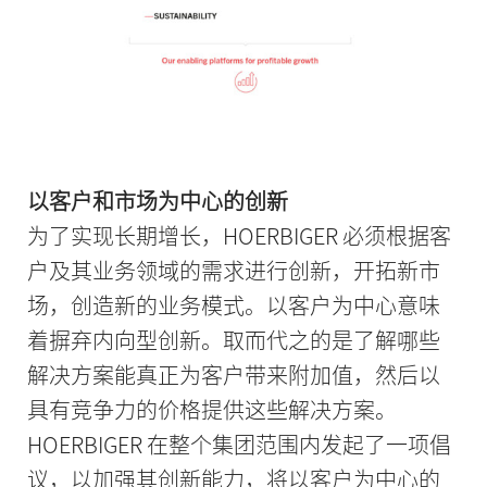
以客户和市场为中心的创新
为了实现长期增长，HOERBIGER 必须根据客
户及其业务领域的需求进行创新，开拓新市
场，创造新的业务模式。以客户为中心意味
着摒弃内向型创新。取而代之的是了解哪些
解决方案能真正为客户带来附加值，然后以
具有竞争力的价格提供这些解决方案。
HOERBIGER 在整个集团范围内发起了一项倡
议，以加强其创新能力，将以客户为中心的