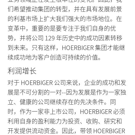
们希望推动集团的转型，并在具有发展前景
的利基市场上扩大我们强大的市场地位。在
变革中，重要的是要专注于我们自身的优
势，并将公司 129 年历史中的成功因素转移
到未来。只有这样，HOERBIGER 集团才能继
续成功地为客户创造可持续的价值。
利润增长
对于 HOERBIGER 公司来说，企业的成功和发
展是不可分割的一对--因为发展是作为一家独
立、健康的公司继续存在的先决条件。同
时，作为一家非上市公司，HOERBIGER 必须
利用自身的盈利能力为投资、收购、研究和
开发提供流动资金。因此，带领 HOERBIGER