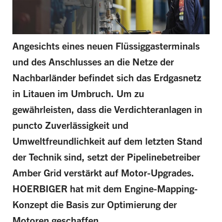
Angesichts eines neuen Flüssiggasterminals
und des Anschlusses an die Netze der
Nachbarländer befindet sich das Erdgasnetz
in Litauen im Umbruch. Um zu
gewährleisten, dass die Verdichteranlagen in
puncto Zuverlässigkeit und
Umweltfreundlichkeit auf dem letzten Stand
der Technik sind, setzt der Pipelinebetreiber
Amber Grid verstärkt auf Motor-Upgrades.
HOERBIGER hat mit dem Engine-Mapping-
Konzept die Basis zur Optimierung der
Motoren geschaffen.