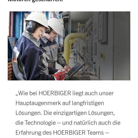
„Wie bei HOERBIGER liegt auch unser
Hauptaugenmerk auf langfristigen
Lösungen. Die einzigartigen Lösungen,
die Technologie – und natürlich auch die
Erfahrung des HOERBIGER Teams –