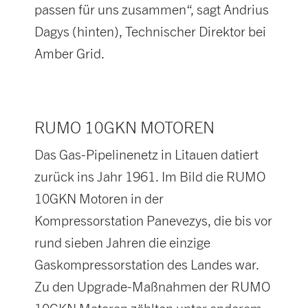
passen für uns zusammen“, sagt Andrius
Dagys (hinten), Technischer Direktor bei
Amber Grid.
RUMO 10GKN MOTOREN
Das Gas-Pipelinenetz in Litauen datiert
zurück ins Jahr 1961. Im Bild die RUMO
10GKN Motoren in der
Kompressorstation Panevezys, die bis vor
rund sieben Jahren die einzige
Gaskompressorstation des Landes war.
Zu den Upgrade-Maßnahmen der RUMO