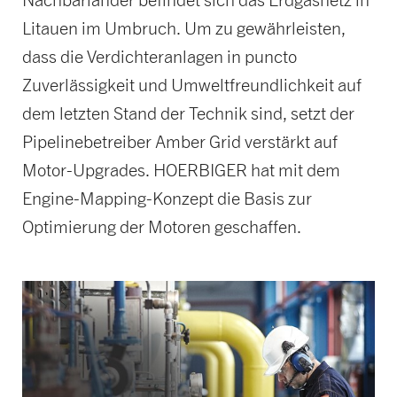
Litauen im Umbruch. Um zu gewährleisten,
dass die Verdichteranlagen in puncto
Zuverlässigkeit und Umweltfreundlichkeit auf
dem letzten Stand der Technik sind, setzt der
Pipelinebetreiber Amber Grid verstärkt auf
Motor-Upgrades. HOERBIGER hat mit dem
Engine-Mapping-Konzept die Basis zur
Optimierung der Motoren geschaffen.