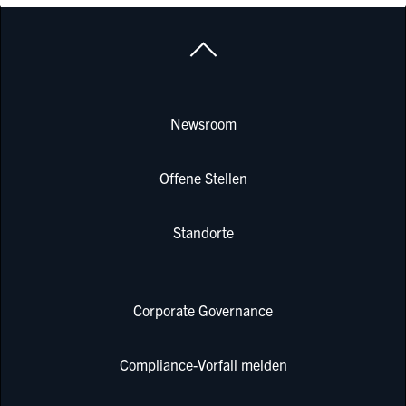
Newsroom
Offene Stellen
Standorte
Corporate Governance
Compliance-Vorfall melden