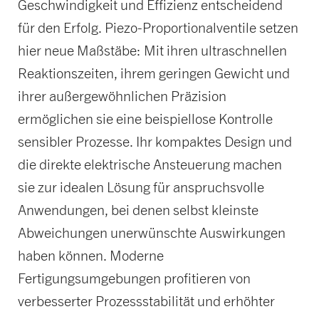
Geschwindigkeit und Effizienz entscheidend
für den Erfolg. Piezo-Proportionalventile setzen
hier neue Maßstäbe: Mit ihren ultraschnellen
Reaktionszeiten, ihrem geringen Gewicht und
ihrer außergewöhnlichen Präzision
ermöglichen sie eine beispiellose Kontrolle
sensibler Prozesse. Ihr kompaktes Design und
die direkte elektrische Ansteuerung machen
sie zur idealen Lösung für anspruchsvolle
Anwendungen, bei denen selbst kleinste
Abweichungen unerwünschte Auswirkungen
haben können. Moderne
Fertigungsumgebungen profitieren von
verbesserter Prozessstabilität und erhöhter