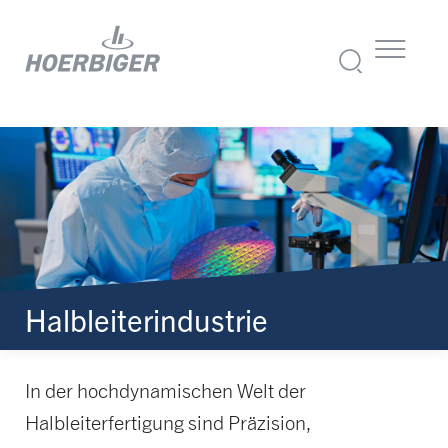
Halbleiterindustrie
In der hochdynamischen Welt der
Halbleiterfertigung sind Präzision,