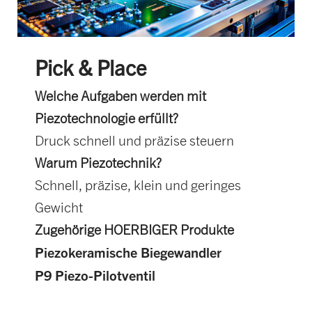
Pick & Place
Welche Aufgaben werden mit
Piezotechnologie erfüllt?
Druck schnell und präzise steuern
Warum Piezotechnik?
Schnell, präzise, klein und geringes
Gewicht
Zugehörige HOERBIGER Produkte
Piezokeramische Biegewandler
P9 Piezo-Pilotventil