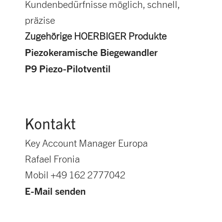
Kundenbedürfnisse möglich, schnell,
präzise
Zugehörige HOERBIGER Produkte
Piezokeramische Biegewandler
P9 Piezo-Pilotventil
Kontakt
Key Account Manager Europa
Rafael Fronia
Mobil +49 162 2777042
E-Mail senden