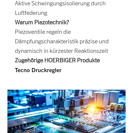
Aktive Schwingungsisolierung durch
Luftfederung
Warum Piezotechnik?
Piezoventile regeln die
Dämpfungscharakteristik präzise und
dynamisch in kürzester Reaktionszeit
Zugehörige HOERBIGER Produkte
Tecno Druckregler