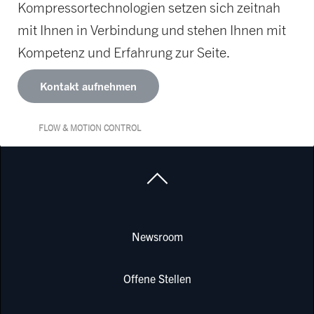
Kompressortechnologien setzen sich zeitnah
mit Ihnen in Verbindung und stehen Ihnen mit
Kompetenz und Erfahrung zur Seite.
Kontakt aufnehmen
FLOW & MOTION CONTROL
Newsroom
Offene Stellen