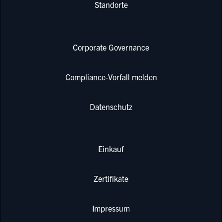
Standorte
Corporate Governance
Compliance-Vorfall melden
Datenschutz
Einkauf
Zertifikate
Impressum