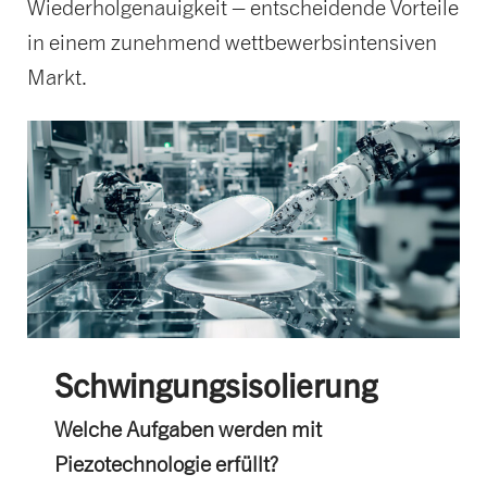
Wiederholgenauigkeit – entscheidende Vorteile
in einem zunehmend wettbewerbsintensiven
Markt.
Schwingungsisolierung
Welche Aufgaben werden mit
Piezotechnologie erfüllt?