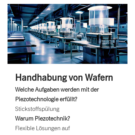
Handhabung von Wafern
Welche Aufgaben werden mit der
Piezotechnologie erfüllt?
Stickstoffspülung
Warum Piezotechnik?
Flexible Lösungen auf