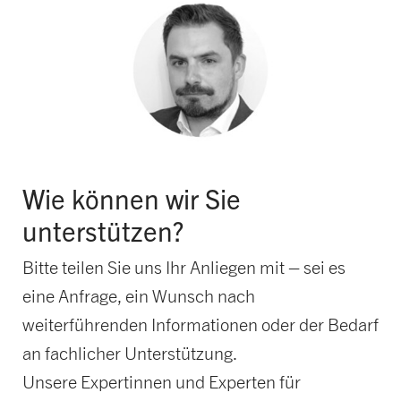
Wie können wir Sie
unterstützen?
Bitte teilen Sie uns Ihr Anliegen mit – sei es
eine Anfrage, ein Wunsch nach
weiterführenden Informationen oder der Bedarf
an fachlicher Unterstützung.
Unsere Expertinnen und Experten für