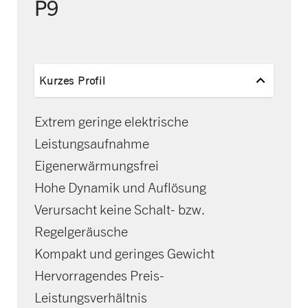
P9
Kurzes Profil
Extrem geringe elektrische
Leistungsaufnahme
Eigenerwärmungsfrei
Hohe Dynamik und Auflösung
Verursacht keine Schalt- bzw.
Regelgeräusche
Kompakt und geringes Gewicht
Hervorragendes Preis-
Leistungsverhältnis