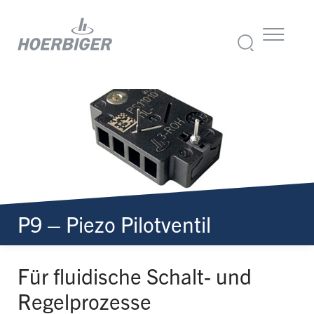
P9 – Piezo Pilotventil
Für fluidische Schalt- und
Regelprozesse