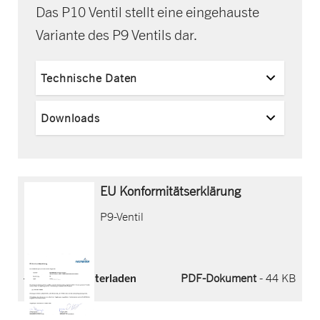
Das P10 Ventil stellt eine eingehauste
Variante des P9 Ventils dar.
Technische Daten
Downloads
EU Konformitätserklärung
P9-Ventil
Jetzt herunterladen
PDF-Dokument
- 44 KB