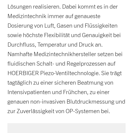
Lösungen realisieren. Dabei kommt es in der
Medizintechnik immer auf genaueste
Dosierung von Luft, Gasen und Flüssigkeiten
sowie höchste Flexibilität und Genauigkeit bei
Durchfluss, Temperatur und Druck an.
Namhafte Medizintechnikhersteller setzen bei
fluidischen Schalt- und Regelprozessen auf
HOERBIGER Piezo-Ventiltechnologie. Sie trägt
tagtäglich zu einer sicheren Beatmung von
Intensivpatienten und Frühchen, zu einer
genauen non-invasiven Blutdruckmessung und
zur Zuverlässigkeit von OP-Systemen bei.