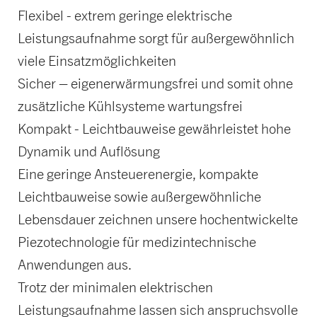
Flexibel - extrem geringe elektrische
Leistungsaufnahme sorgt für außergewöhnlich
viele Einsatzmöglichkeiten
Sicher – eigenerwärmungsfrei und somit ohne
zusätzliche Kühlsysteme wartungsfrei
Kompakt - Leichtbauweise gewährleistet hohe
Dynamik und Auflösung
Eine geringe Ansteuerenergie, kompakte
Leichtbauweise sowie außergewöhnliche
Lebensdauer zeichnen unsere hochentwickelte
Piezotechnologie für medizintechnische
Anwendungen aus.
Trotz der minimalen elektrischen
Leistungsaufnahme lassen sich anspruchsvolle