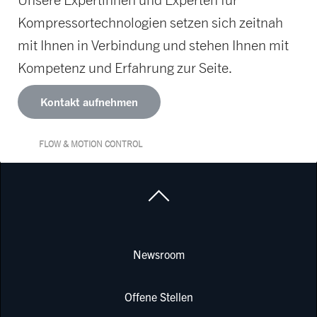
Kompressortechnologien setzen sich zeitnah
mit Ihnen in Verbindung und stehen Ihnen mit
Kompetenz und Erfahrung zur Seite.
Kontakt aufnehmen
FLOW & MOTION CONTROL
Newsroom
Offene Stellen