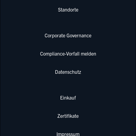
Standorte
Corporate Governance
Compliance-Vorfall melden
Datenschutz
Einkauf
Zertifikate
Impressum