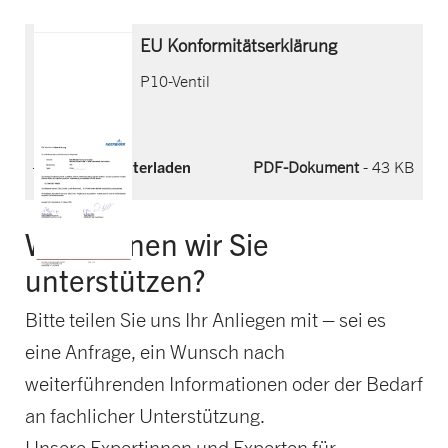
EU Konformitätserklärung
P10-Ventil
Jetzt herunterladen
PDF-Dokument
- 43 KB
Wie können wir Sie
unterstützen?
Bitte teilen Sie uns Ihr Anliegen mit – sei es
eine Anfrage, ein Wunsch nach
weiterführenden Informationen oder der Bedarf
an fachlicher Unterstützung.
Unsere Expertinnen und Experten für