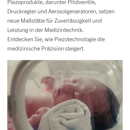
Piezoprodukte, darunter Pilotventile,
Druckregler und Aerosolgeneratoren, setzen
neue Maßstäbe für Zuverlässigkeit und
Leistung in der Medizintechnik.
Entdecken Sie, wie Piezotechnologie die
medizinische Präzision steigert.