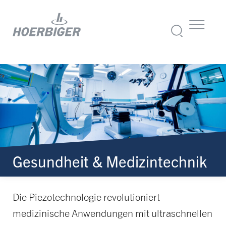
Gesundheit & Medizintechnik
Die Piezotechnologie revolutioniert
medizinische Anwendungen mit ultraschnellen