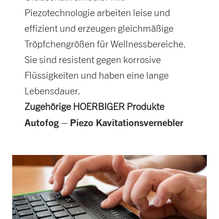
Piezotechnologie arbeiten leise und
effizient und erzeugen gleichmäßige
Tröpfchengrößen für Wellnessbereiche.
Sie sind resistent gegen korrosive
Flüssigkeiten und haben eine lange
Lebensdauer.
Zugehörige HOERBIGER Produkte
Autofog – Piezo Kavitationsvernebler