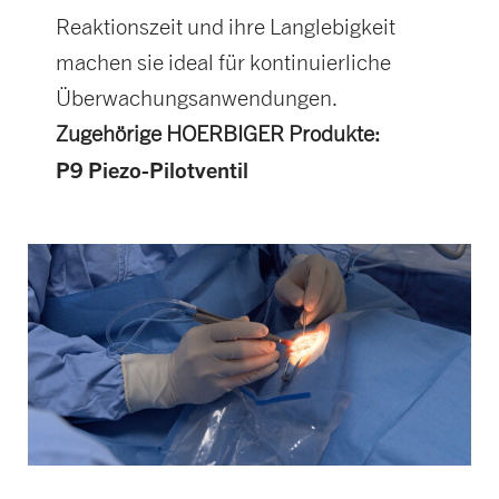
Reaktionszeit und ihre Langlebigkeit
machen sie ideal für kontinuierliche
Überwachungsanwendungen.
Zugehörige HOERBIGER Produkte:
P9 Piezo-Pilotventil