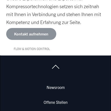
Kompressortechnologien setzen sich zeitnah
mit Ihnen in Verbindung und stehen Ihnen mit
Kompetenz und Erfahrung zur Seite.
Kontakt aufnehmen
FLOW & MOTION CONTROL
Newsroom
Offene Stellen