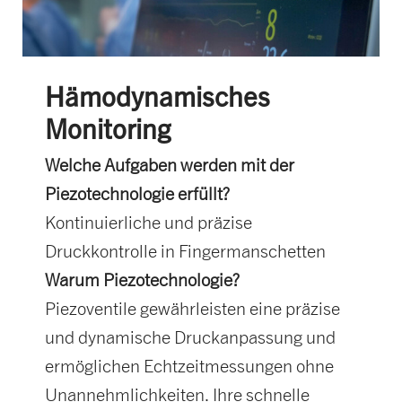
Hämodynamisches
Monitoring
Welche Aufgaben werden mit der
Piezotechnologie erfüllt?
Kontinuierliche und präzise
Druckkontrolle in Fingermanschetten
Warum Piezotechnologie?
Piezoventile gewährleisten eine präzise
und dynamische Druckanpassung und
ermöglichen Echtzeitmessungen ohne
Unannehmlichkeiten. Ihre schnelle