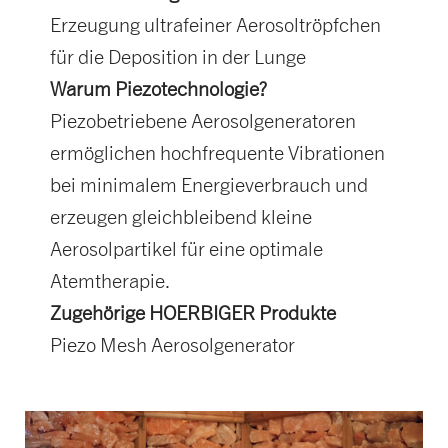
Erzeugung ultrafeiner Aerosoltröpfchen
für die Deposition in der Lunge
Warum Piezotechnologie?
Piezobetriebene Aerosolgeneratoren
ermöglichen hochfrequente Vibrationen
bei minimalem Energieverbrauch und
erzeugen gleichbleibend kleine
Aerosolpartikel für eine optimale
Atemtherapie.
Zugehörige HOERBIGER Produkte
Piezo Mesh Aerosolgenerator