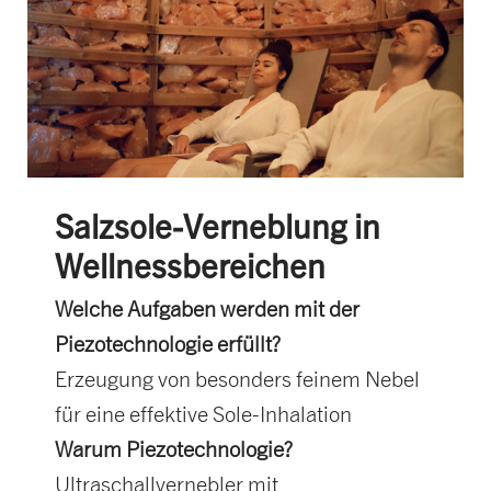
Salzsole-Verneblung in
Wellnessbereichen
Welche Aufgaben werden mit der
Piezotechnologie erfüllt?
Erzeugung von besonders feinem Nebel
für eine effektive Sole-Inhalation
Warum Piezotechnologie?
Ultraschallvernebler mit