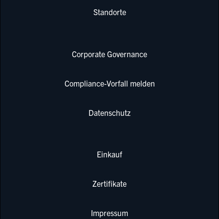
Standorte
Corporate Governance
Compliance-Vorfall melden
Datenschutz
Einkauf
Zertifikate
Impressum