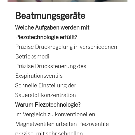
Beatmungsgeräte
Welche Aufgaben werden mit
Piezotechnologie erfüllt?
Präzise Druckregelung in verschiedenen
Betriebsmodi
Präzise Drucksteuerung des
Exspirationsventils
Schnelle Einstellung der
Sauerstoffkonzentration
Warum Piezotechnologie?
Im Vergleich zu konventionellen
Magnetventilen arbeiten Piezoventile
präzise, mit sehr schnellen