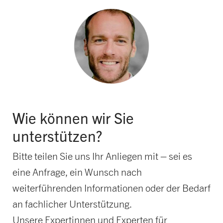
Wie können wir Sie
unterstützen?
Bitte teilen Sie uns Ihr Anliegen mit – sei es
eine Anfrage, ein Wunsch nach
weiterführenden Informationen oder der Bedarf
an fachlicher Unterstützung.
Unsere Expertinnen und Experten für