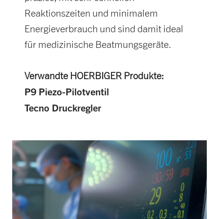
Reaktionszeiten und minimalem
Energieverbrauch und sind damit ideal
für medizinische Beatmungsgeräte.
Verwandte HOERBIGER Produkte:
P9 Piezo-Pilotventil
Tecno Druckregler