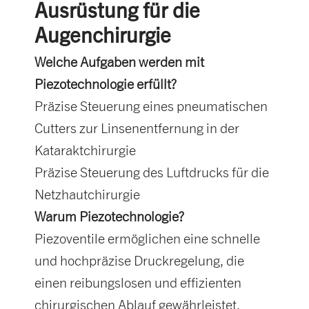
Ausrüstung für die
Augenchirurgie
Welche Aufgaben werden mit
Piezotechnologie erfüllt?
Präzise Steuerung eines pneumatischen
Cutters zur Linsenentfernung in der
Kataraktchirurgie
Präzise Steuerung des Luftdrucks für die
Netzhautchirurgie
Warum Piezotechnologie?
Piezoventile ermöglichen eine schnelle
und hochpräzise Druckregelung, die
einen reibungslosen und effizienten
chirurgischen Ablauf gewährleistet.