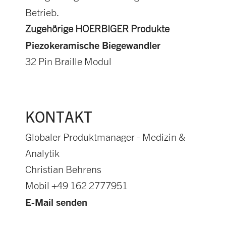
Betrieb.
Zugehörige HOERBIGER Produkte
Piezokeramische Biegewandler
32 Pin Braille Modul
KONTAKT
Globaler Produktmanager - Medizin &
Analytik
Christian Behrens
Mobil +49 162 2777951
E-Mail senden