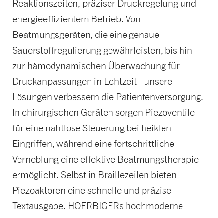
Reaktionszeiten, präziser Druckregelung und
energieeffizientem Betrieb. Von
Beatmungsgeräten, die eine genaue
Sauerstoffregulierung gewährleisten, bis hin
zur hämodynamischen Überwachung für
Druckanpassungen in Echtzeit - unsere
Lösungen verbessern die Patientenversorgung.
In chirurgischen Geräten sorgen Piezoventile
für eine nahtlose Steuerung bei heiklen
Eingriffen, während eine fortschrittliche
Verneblung eine effektive Beatmungstherapie
ermöglicht. Selbst in Braillezeilen bieten
Piezoaktoren eine schnelle und präzise
Textausgabe. HOERBIGERs hochmoderne