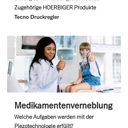
Zugehörige HOERBIGER Produkte
Tecno Druckregler
Medikamentenverneblung
Welche Aufgaben werden mit der
Piezotechnologie erfüllt?