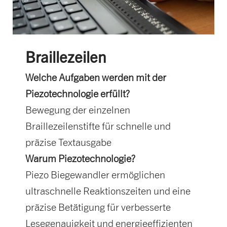
Braillezeilen
Welche Aufgaben werden mit der
Piezotechnologie erfüllt?
Bewegung der einzelnen
Braillezeilenstifte für schnelle und
präzise Textausgabe
Warum Piezotechnologie?
Piezo Biegewandler ermöglichen
ultraschnelle Reaktionszeiten und eine
präzise Betätigung für verbesserte
Lesegenauigkeit und energieeffizienten