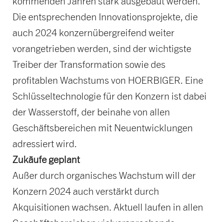
kommenden Jahren stark ausgebaut werden.
Die entsprechenden Innovationsprojekte, die
auch 2024 konzernübergreifend weiter
vorangetrieben werden, sind der wichtigste
Treiber der Transformation sowie des
profitablen Wachstums von HOERBIGER. Eine
Schlüsseltechnologie für den Konzern ist dabei
der Wasserstoff, der beinahe von allen
Geschäftsbereichen mit Neuentwicklungen
adressiert wird.
Zukäufe geplant
Außer durch organisches Wachstum will der
Konzern 2024 auch verstärkt durch
Akquisitionen wachsen. Aktuell laufen in allen