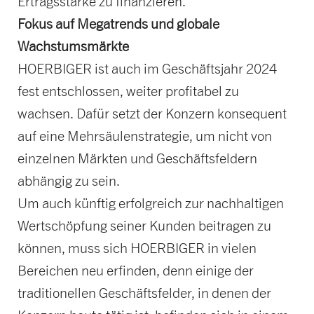
Ertragsstärke zu finanzieren.
Fokus auf Megatrends und globale
Wachstumsmärkte
HOERBIGER ist auch im Geschäftsjahr 2024
fest entschlossen, weiter profitabel zu
wachsen. Dafür setzt der Konzern konsequent
auf eine Mehrsäulenstrategie, um nicht von
einzelnen Märkten und Geschäftsfeldern
abhängig zu sein.
Um auch künftig erfolgreich zur nachhaltigen
Wertschöpfung seiner Kunden beitragen zu
können, muss sich HOERBIGER in vielen
Bereichen neu erfinden, denn einige der
traditionellen Geschäftsfelder, in denen der