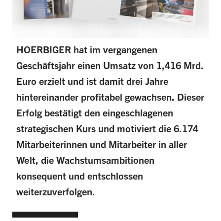
HOERBIGER hat im vergangenen
Geschäftsjahr einen Umsatz von 1,416 Mrd.
Euro erzielt und ist damit drei Jahre
hintereinander profitabel gewachsen. Dieser
Erfolg bestätigt den eingeschlagenen
strategischen Kurs und motiviert die 6.174
Mitarbeiterinnen und Mitarbeiter in aller
Welt, die Wachstumsambitionen
konsequent und entschlossen
weiterzuverfolgen.