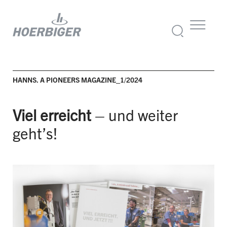
HANNS. A PIONEERS MAGAZINE_1/2024
Viel erreicht
– und weiter
geht’s!