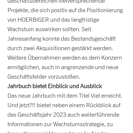
Geschäftsbereichen vielversprechende
Projekte, die sich positiv auf die Positionierung
von HOERBIGER und das langfristige
Wachstum auswirken sollten. Seit
Jahresanfang konnte das Bestandsgeschäft
durch zwei Akquisitionen gestärkt werden.
Weitere Übernahmen werden es dem Konzern
ermöglichen, auch in angrenzende und neue
Geschäftsfelder vorzustoßen.
Jahrbuch bietet Einblick und Ausblick
Das neue Jahrbuch mit dem Titel Viel erreicht.
Und jetzt?!! bietet neben einem Rückblick auf
das Geschäftsjahr 2023 auch weiterführende
Informationen zur Wachstumsstrategie, zu