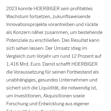
2023 konnte HOERBIGER sein profitables
Wachstum fortsetzen, zukunftsweisende
Innovationsprojekte vorantreiben und rückte
als Konzern näher zusammen, um bestehende
Potenziale zu erschließen. Das Resultat kann
sich sehen lassen: Der Umsatz stieg im
Vergleich zum Vorjahr um rund 12 Prozent auf
1,416 Mrd. Euro. Damit schafft HOERBIGER
die Voraussetzung für seinen Fortbestand als
unabhängiges, gesundes Unternehmen und
sichert sich die Liquidität, die notwendig ist,
um Investitionen, Akquisitionen sowie
Forschung und Entwicklung aus eigener