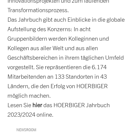
Innovationsprojekten und zum laufenden
Transformationsprozess.
Das Jahrbuch gibt auch Einblicke in die globale
Aufstellung des Konzerns: In acht
Gruppenbildern werden Kolleginnen und
Kollegen aus aller Welt und aus allen
Geschäftsbereichen in ihrem täglichen Umfeld
vorgestellt. Sie repräsentieren die 6.174
Mitarbeitenden an 133 Standorten in 43
Ländern, die den Erfolg von HOERBIGER
möglich machen.
Lesen Sie
hier
das HOERBIGER Jahrbuch
2023/2024 online.
NEWSROOM