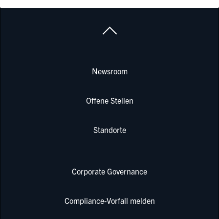
Newsroom
Offene Stellen
Standorte
Corporate Governance
Compliance-Vorfall melden