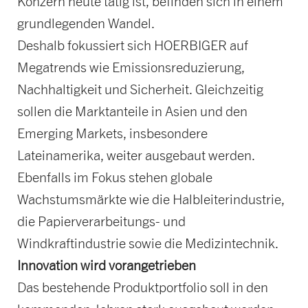
Konzern heute tätig ist, befinden sich in einem
grundlegenden Wandel.
Deshalb fokussiert sich HOERBIGER auf
Megatrends wie Emissionsreduzierung,
Nachhaltigkeit und Sicherheit. Gleichzeitig
sollen die Marktanteile in Asien und den
Emerging Markets, insbesondere
Lateinamerika, weiter ausgebaut werden.
Ebenfalls im Fokus stehen globale
Wachstumsmärkte wie die Halbleiterindustrie,
die Papierverarbeitungs- und
Windkraftindustrie sowie die Medizintechnik.
Innovation wird vorangetrieben
Das bestehende Produktportfolio soll in den