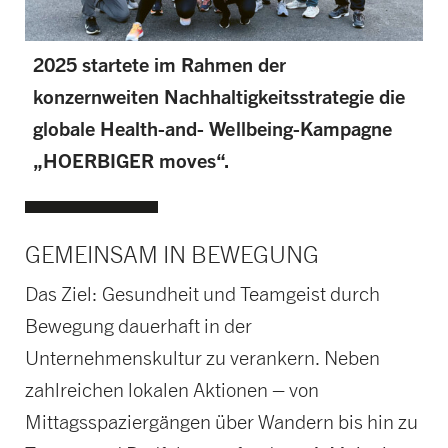
2025 startete im Rahmen der
konzernweiten Nachhaltigkeitsstrategie die
globale Health-and- Wellbeing-Kampagne
„HOERBIGER moves“.
GEMEINSAM IN BEWEGUNG
Das Ziel: Gesundheit und Teamgeist durch
Bewegung dauerhaft in der
Unternehmenskultur zu verankern. Neben
zahlreichen lokalen Aktionen – von
Mittagsspaziergängen über Wandern bis hin zu