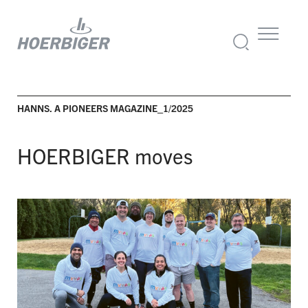
HANNS. A PIONEERS MAGAZINE_1/2025
HOERBIGER moves