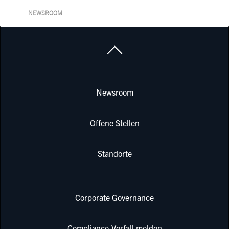
NEWSROOM
Newsroom
Offene Stellen
Standorte
Corporate Governance
Compliance-Vorfall melden