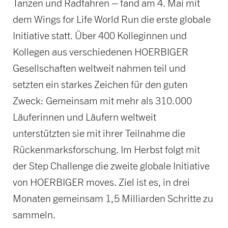
Tanzen und Radfahren – fand am 4. Mai mit
dem Wings for Life World Run die erste globale
Initiative statt. Über 400 Kolleginnen und
Kollegen aus verschiedenen HOERBIGER
Gesellschaften weltweit nahmen teil und
setzten ein starkes Zeichen für den guten
Zweck: Gemeinsam mit mehr als 310.000
Läuferinnen und Läufern weltweit
unterstützten sie mit ihrer Teilnahme die
Rückenmarksforschung. Im Herbst folgt mit
der Step Challenge die zweite globale Initiative
von HOERBIGER moves. Ziel ist es, in drei
Monaten gemeinsam 1,5 Milliarden Schritte zu
sammeln.