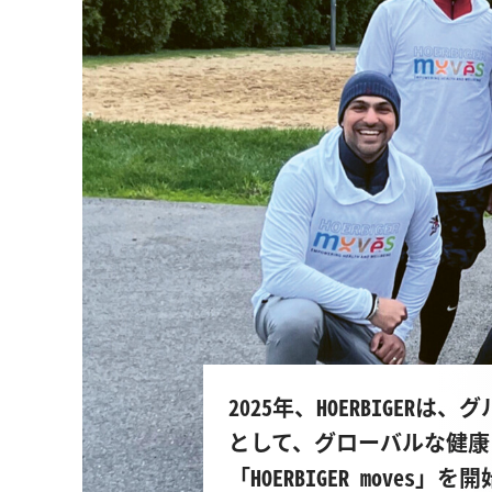
2025年、HOERBIGE
として、グローバルな健康
「HOERBIGER moves」