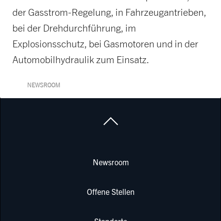
der Gasstrom-Regelung, in Fahrzeugantrieben,
bei der Drehdurchführung, im
Explosionsschutz, bei Gasmotoren und in der
Automobilhydraulik zum Einsatz.
NEWSROOM
Newsroom
Offene Stellen
Standorte