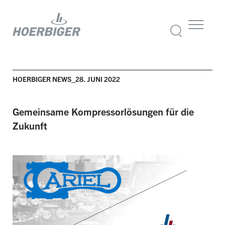
HOERBIGER NEWS_28. JUNI 2022
Gemeinsame Kompressor­lösungen für die
Zukunft