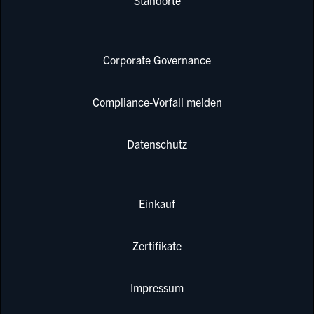
Corporate Governance
Compliance-Vorfall melden
Datenschutz
Einkauf
Zertifikate
Impressum