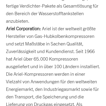
fertige Verdichter-Pakete als Gesamtlösung für
den Bereich der Wasserstofftankstellen
anzubieten.
Ariel Corporation:
Ariel ist der weltweit größte
Hersteller von Gas-Hubkolbenkompressoren
und setzt Maßstäbe in Sachen Qualität,
Zuverlässigkeit und Kundendienst. Seit 1966
hat Ariel über 65.000 Kompressoren
ausgeliefert und in über 100 Ländern installiert.
Die Ariel-Kompressoren werden in einer
Vielzahl von Anwendungen für den weltweiten
Energiemarkt, den Industriegasmarkt sowie für
den Transport, die Speicherung und die
Lieferung von Druckgas eingesetzt. Als