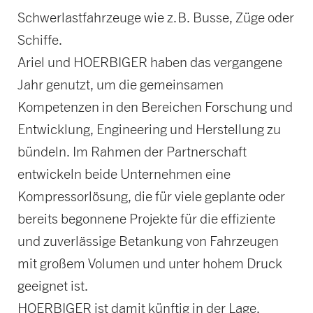
Schwerlastfahrzeuge wie z.B. Busse, Züge oder
Schiffe.
Ariel und HOERBIGER haben das vergangene
Jahr genutzt, um die gemeinsamen
Kompetenzen in den Bereichen Forschung und
Entwicklung, Engineering und Herstellung zu
bündeln. Im Rahmen der Partnerschaft
entwickeln beide Unternehmen eine
Kompressorlösung, die für viele geplante oder
bereits begonnene Projekte für die effiziente
und zuverlässige Betankung von Fahrzeugen
mit großem Volumen und unter hohem Druck
geeignet ist.
HOERBIGER ist damit künftig in der Lage,