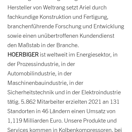
Hersteller von Weltrang setzt Ariel durch
fachkundige Konstruktion und Fertigung,
branchenführende Forschung und Entwicklung
sowie einen unübertroffenen Kundendienst
den Maßstab in der Branche.
HOERBIGER
ist weltweit im Energiesektor, in
der Prozessindustrie, in der
Automobilindustrie, in der
Maschinenbauindustrie, in der
Sicherheitstechnik und in der Elektroindustrie
tätig. 5.862 Mitarbeiter erzielten 2021 an 131
Standorten in 46 Ländern einen Umsatz von
1,119 Milliarden Euro. Unsere Produkte und
Services kommen in Kolbenkompressoren, bei