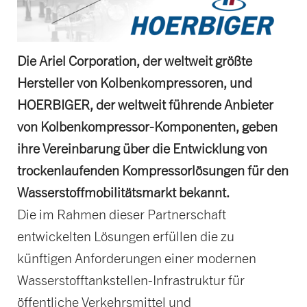
Die Ariel Corporation, der weltweit größte
Hersteller von Kolbenkompressoren, und
HOERBIGER, der weltweit führende Anbieter
von Kolbenkompressor-Komponenten, geben
ihre Vereinbarung über die Entwicklung von
trockenlaufenden Kompressorlösungen für den
Wasserstoffmobilitätsmarkt bekannt.
Die im Rahmen dieser Partnerschaft
entwickelten Lösungen erfüllen die zu
künftigen Anforderungen einer modernen
Wasserstofftankstellen-Infrastruktur für
öffentliche Verkehrsmittel und