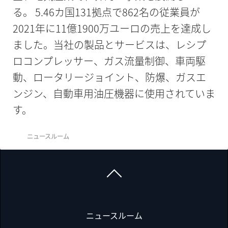
る。 5.46カ国131拠点で862名の従業員が
2021年に11億1900万ユーロの売上を達成し
ました。当社の製品とサービスは、レシプ
ロコンプレッサー、ガス流量制御、車両駆
動、ロータリージョイント、防爆、ガスエ
ンジン、自動車用油圧機器に使用されていま
す。
ニュースルーム
ニュースルーム