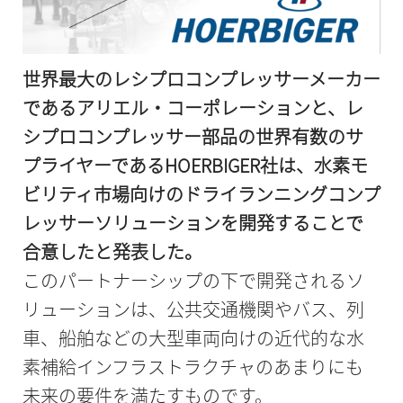
世界最大のレシプロコンプレッサーメーカー
であるアリエル・コーポレーションと、レ
シプロコンプレッサー部品の世界有数のサ
プライヤーであるHOERBIGER社は、水素モ
ビリティ市場向けのドライランニングコンプ
レッサーソリューションを開発することで
合意したと発表した。
このパートナーシップの下で開発されるソ
リューションは、公共交通機関やバス、列
車、船舶などの大型車両向けの近代的な水
素補給インフラストラクチャのあまりにも
未来の要件を満たすものです。