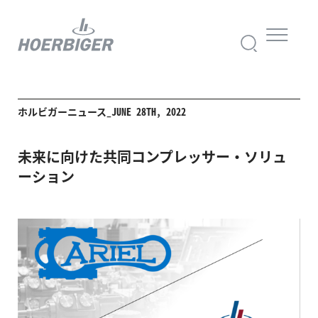
ホルビガーニュース_JUNE 28TH, 2022
未来に向けた共同コンプレッサー・ソリュ
ーション