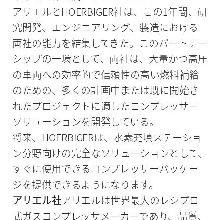
アリエルとHOERBIGER社は、この1年間、研
究開発、エンジニアリング、製造における
両社の能力を結集してきた。このパートナー
シップの一環として、両社は、大量かつ高圧
の車両への効率的で信頼性の高い燃料補給
のための、多くの計画中または既に開始さ
れたプロジェクトに適したコンプレッサー
ソリューションを開発している。
将来、HOERBIGERは、水素充填ステーショ
ン分野向けの完全なソリューションとして、
すぐに使用できるコンプレッサーパッケー
ジを提供できるようになります。
アリエル社
アリエルは世界最大のレシプロ
式ガスコンプレッサメーカーであり、品質、