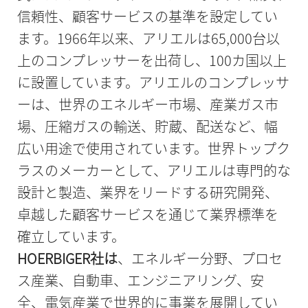
信頼性、顧客サービスの基準を設定してい
ます。1966年以来、アリエルは65,000台以
上のコンプレッサーを出荷し、100カ国以上
に設置しています。アリエルのコンプレッサ
ーは、世界のエネルギー市場、産業ガス市
場、圧縮ガスの輸送、貯蔵、配送など、幅
広い用途で使用されています。世界トップク
ラスのメーカーとして、アリエルは専門的な
設計と製造、業界をリードする研究開発、
卓越した顧客サービスを通じて業界標準を
確立しています。
HOERBIGER社は
、エネルギー分野、プロセ
ス産業、自動車、エンジニアリング、安
全、電気産業で世界的に事業を展開してい