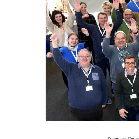
Schongau, Deuts