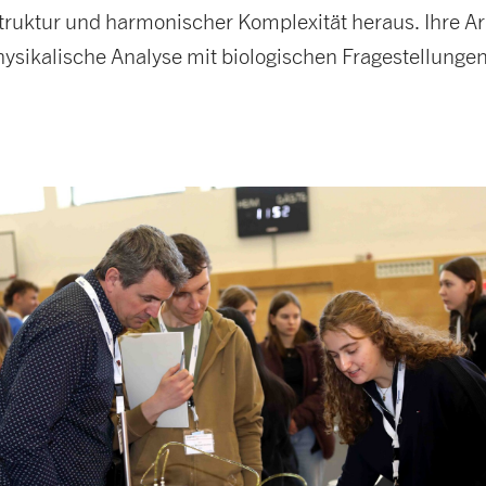
truktur und harmonischer Komplexität heraus. Ihre Ar
hysikalische Analyse mit biologischen Fragestellungen