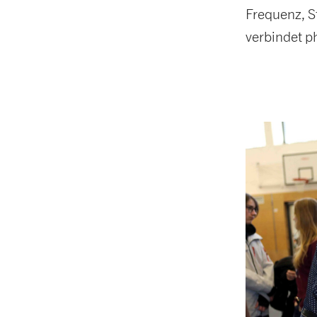
Frequenz, S
verbindet p