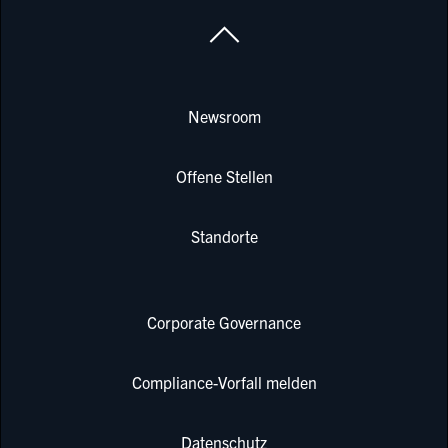
Newsroom
Offene Stellen
Standorte
Corporate Governance
Compliance-Vorfall melden
Datenschutz