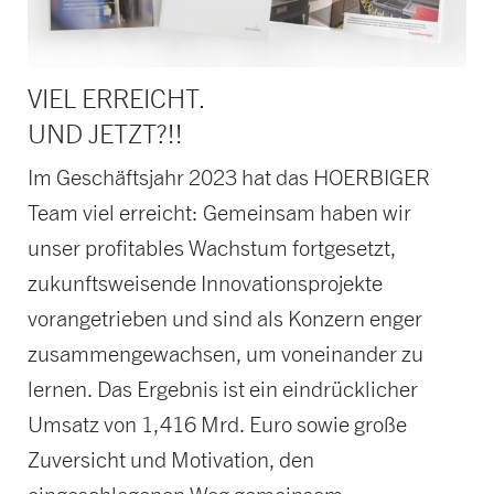
VIEL ERREICHT.
UND JETZT?!!
Im Geschäftsjahr 2023 hat das HOERBIGER
Team viel erreicht: Gemeinsam haben wir
unser profitables Wachstum fortgesetzt,
zukunftsweisende Innovationsprojekte
vorangetrieben und sind als Konzern enger
zusammengewachsen, um voneinander zu
lernen. Das Ergebnis ist ein eindrücklicher
Umsatz von 1,416 Mrd. Euro sowie große
Zuversicht und Motivation, den