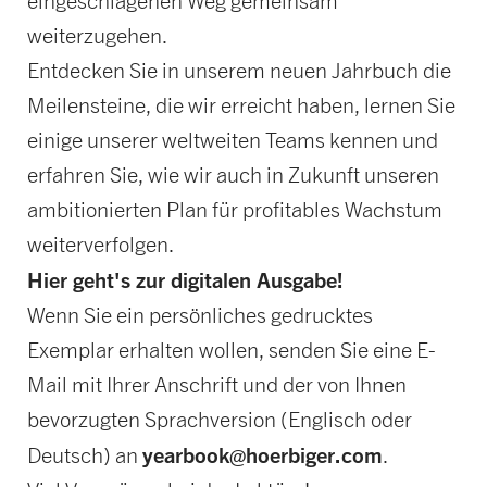
eingeschlagenen Weg gemeinsam
weiterzugehen.
Entdecken Sie in unserem neuen Jahrbuch die
Meilensteine, die wir erreicht haben, lernen Sie
einige unserer weltweiten Teams kennen und
erfahren Sie, wie wir auch in Zukunft unseren
ambitionierten Plan für profitables Wachstum
weiterverfolgen.
Hier geht's zur digitalen Ausgabe!
Wenn Sie ein persönliches gedrucktes
Exemplar erhalten wollen, senden Sie eine E-
Mail mit Ihrer Anschrift und der von Ihnen
bevorzugten Sprachversion (Englisch oder
yearbook@hoerbiger.com
Deutsch) an
.