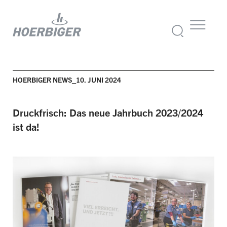
HOERBIGER NEWS_10. JUNI 2024
Druckfrisch: Das neue Jahrbuch 2023/2024
ist da!