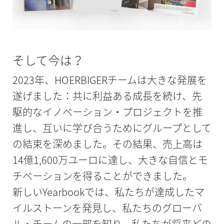
そして今は？
2023年、HOERBIGERチームは大きな発展を
遂げました：共に利益ある成長を続け、先
駆的なイノベーション・プロジェクトを推
進し、互いに学び合うためにグループとして
の結束を深めました。その結果、売上高は
14億1,600万ユーロに達し、大きな自信とモ
チベーションを得ることができました。
新しいYearbookでは、私たちが達成したマ
イルストーンを発見し、私たちのグローバ
ル・チームの一部を知り、私たちが将来どの