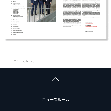
ニュースルーム
ニュースルーム