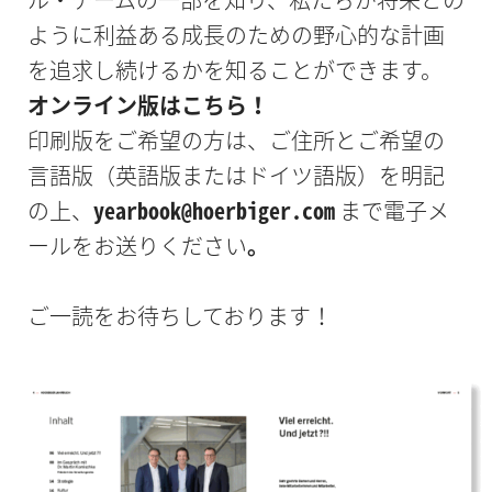
ように利益ある成長のための野心的な計画
を追求し続けるかを知ることができます。
オンライン版はこちら！
印刷版をご希望の方は、ご住所とご希望の
言語版（英語版またはドイツ語版）を明記
の上、
yearbook@hoerbiger.com
まで電子メ
ールをお送りください
。
ご一読をお待ちしております！