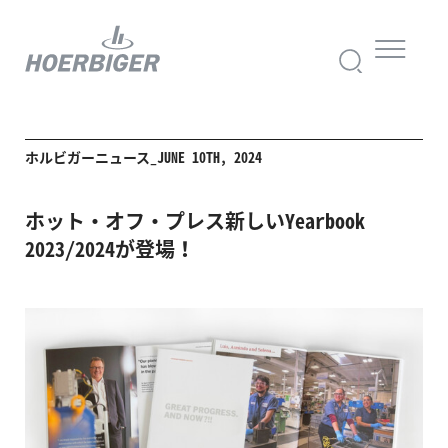
ホルビガーニュース_JUNE 10TH, 2024
ホット・オフ・プレス新しいYearbook
2023/2024が登場！