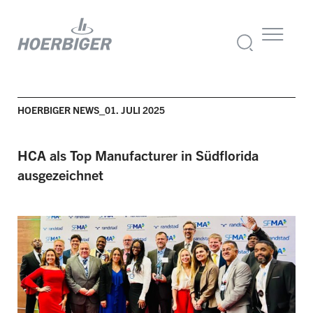
HOERBIGER NEWS_01. JULI 2025
HCA als Top
Manufacturer
in Südflorida
ausgezeichnet