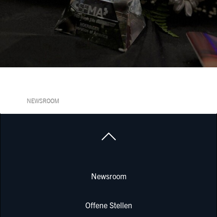
NEWSROOM
Newsroom
Offene Stellen