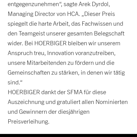
entgegenzunehmen“, sagte Arek Dyrdol,
Managing Director von HCA. „Dieser Preis
spiegelt die harte Arbeit, das Fachwissen und
den Teamgeist unserer gesamten Belegschaft
wider. Bei HOERBIGER bleiben wir unserem
Anspruch treu, Innovation voranzutreiben,
unsere Mitarbeitenden zu fördern und die
Gemeinschaften zu stärken, in denen wir tätig
sind.“
HOERBIGER dankt der SFMA für diese
Auszeichnung und gratuliert allen Nominierten
und Gewinnern der diesjährigen
Preisverleihung.