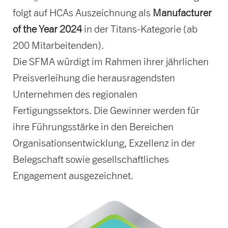
folgt auf HCAs Auszeichnung als
Manufacturer
of the Year 2024
in der Titans-Kategorie (ab
200 Mitarbeitenden).
Die SFMA würdigt im Rahmen ihrer jährlichen
Preisverleihung die herausragendsten
Unternehmen des regionalen
Fertigungssektors. Die Gewinner werden für
ihre Führungsstärke in den Bereichen
Organisationsentwicklung, Exzellenz in der
Belegschaft sowie gesellschaftliches
Engagement ausgezeichnet.