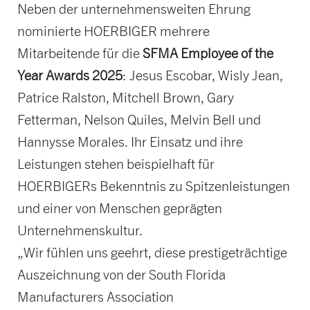
Neben der unternehmensweiten Ehrung
nominierte HOERBIGER mehrere
Mitarbeitende für die
SFMA Employee of the
Year Awards 2025
: Jesus Escobar, Wisly Jean,
Patrice Ralston, Mitchell Brown, Gary
Fetterman, Nelson Quiles, Melvin Bell und
Hannysse Morales. Ihr Einsatz und ihre
Leistungen stehen beispielhaft für
HOERBIGERs Bekenntnis zu Spitzenleistungen
und einer von Menschen geprägten
Unternehmenskultur.
„Wir fühlen uns geehrt, diese prestigeträchtige
Auszeichnung von der South Florida
Manufacturers Association