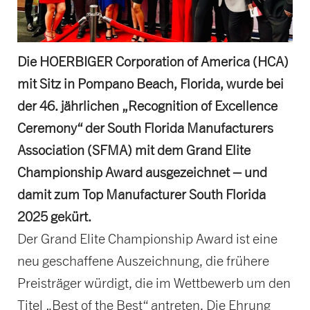
Die HOERBIGER Corporation of America (HCA)
mit Sitz in Pompano Beach, Florida, wurde bei
der 46. jährlichen „Recognition of Excellence
Ceremony“ der South Florida Manufacturers
Association (SFMA) mit dem Grand Elite
Championship Award ausgezeichnet – und
damit zum Top Manufacturer South Florida
2025 gekürt.
Der Grand Elite Championship Award ist eine
neu geschaffene Auszeichnung, die frühere
Preisträger würdigt, die im Wettbewerb um den
Titel „Best of the Best“ antreten. Die Ehrung