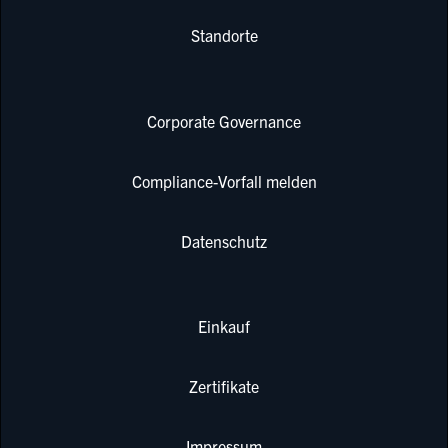
Standorte
Corporate Governance
Compliance-Vorfall melden
Datenschutz
Einkauf
Zertifikate
Impressum